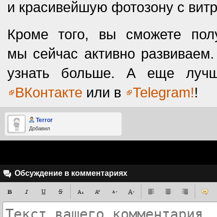
и красивейшую фотозону с вит
Кроме того, вы сможете пол
мы сейчас активно развиваем.
узнать больше. А еще луч
ВКонтакте
или в
Telegram!
!
Terror
Добавил
Обсуждение в комментариях