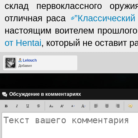
склад первоклассного оруж
отличная раса
”Классический
настоящим воителем прошлого
от Hentai
, который не оставит 
Lelouch
Добавил
Обсуждение в комментариях