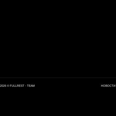
2026 © FULLREST - TEAM
НОВОСТИ