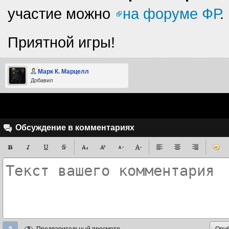
участие можно
на форуме ФР
.
Приятной игры!
Марк К. Марцелл
Добавил
Обсуждение в комментариях