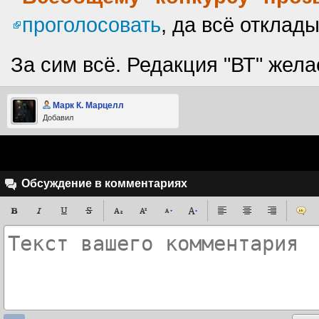
проголосовать
, да всё отклад
За сим всё. Редакция "ВТ" жел
Марк К. Марцелл
Добавил
Обсуждение в комментариях