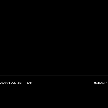
2026 © FULLREST - TEAM
НОВОСТИ