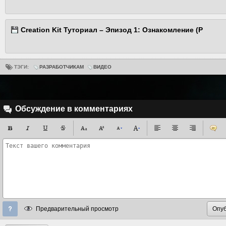
Creation Kit Туториал – Эпизод 1: Ознакомление (Р
ТЭГИ:
РАЗРАБОТЧИКАМ
ВИДЕО
Обсуждение в комментариях
Предварительный просмотр