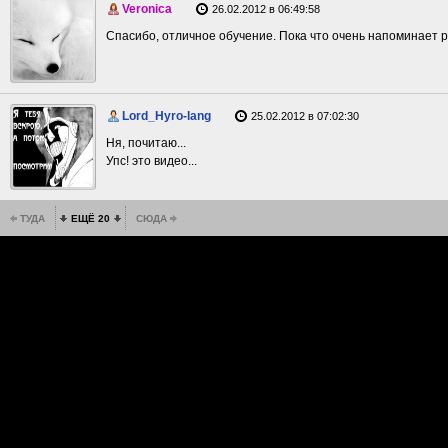
Veronica
26.02.2012 в 06:49:58
Спасибо, отличное обучение. Пока что очень напоминает 
Lord_Hyro-lang
25.02.2012 в 07:02:30
Ня, почитаю...
Упс! это видео...
ТУДА
ЕЩЁ 20
СЮДА