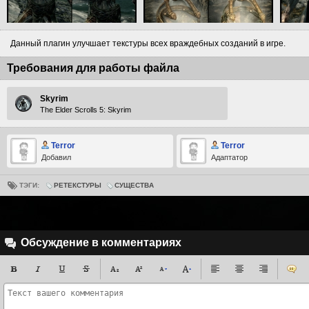
Данный плагин улучшает текстуры всех враждебных созданий в игре.
Требования для работы файла
Skyrim
The Elder Scrolls 5: Skyrim
Terror
Terror
Добавил
Адаптатор
ТЭГИ:
РЕТЕКСТУРЫ
СУЩЕСТВА
Обсуждение в комментариях