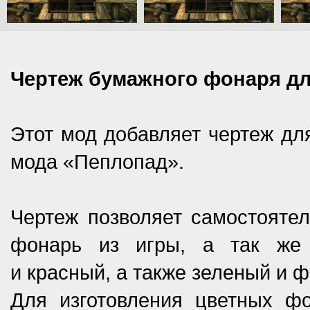
Чертеж бумажного фонаря дл
Этот мод добавляет чертеж дл
мода «Пеплопад».
Чертеж позволяет самостояте
фонарь из игры, а так же
и красный, а также зеленый и ф
Для изготовления цветных ф