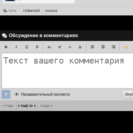
ТЭГИ:
ГЕЙМПЛЕЙ
РАЗНОЕ
Обсуждение в комментариях
Предварительный просмотр
ТУДА
ЕЩЁ 20
СЮДА