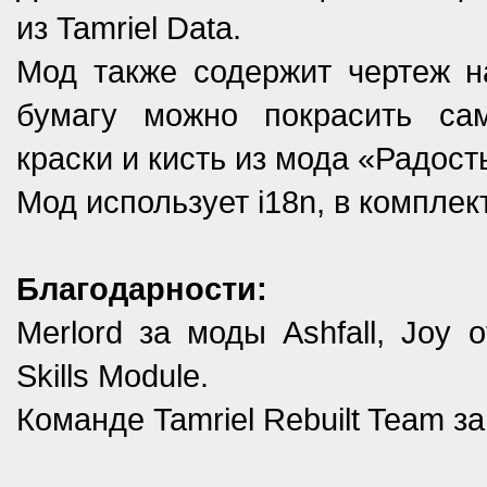
из Tamriel Data.
Мод также содержит чертеж н
бумагу можно покрасить сам
краски и кисть из мода «Радост
Мод использует i18n, в комплек
Благодарности:
Merlord за моды Ashfall, Joy o
Skills Module.
Команде Tamriel Rebuilt Team за