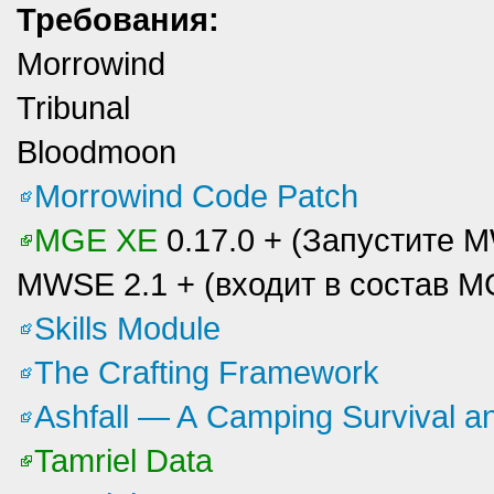
Требования:
Morrowind
Tribunal
Bloodmoon
Morrowind Code Patch
MGE XE
0.17.0 + (Запустите 
MWSE 2.1 + (входит в состав M
Skills Module
The Crafting Framework
Ashfall — A Camping Survival 
Tamriel Data