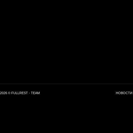
2026 © FULLREST - TEAM
НОВОСТИ