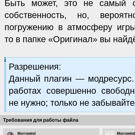
Быть может, это не самый 
собственность, но, вероя
погружению в атмосферу игры
то в папке «Оригинал» вы найд
Разрешения:
Данный плагин — модресурс. 
работах совершенно свободн
не нужно; только не забывайте
Требования для работы файла
Morrowind
Morrowind