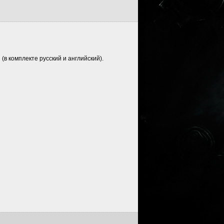
в комплекте русский и английский).