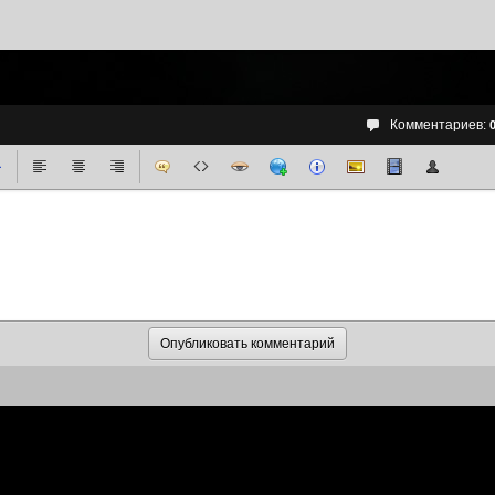
Комментариев: