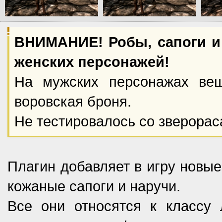
ВНИМАНИЕ! Робы, сапоги и
женских персонажей!
На мужских персонажах вещ
воровская броня.
Не тестировалось со зверорас
Плагин добавляет в игру новые
кожаные сапоги и наручи.
Все они относятся к классу 