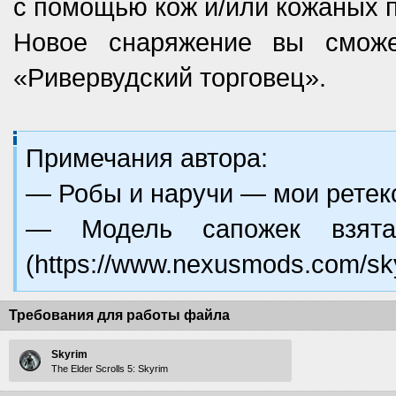
с помощью кож и/или кожаных п
Новое снаряжение вы сможе
«Ривервудский торговец».
Примечания автора:
— Робы и наручи — мои ретек
— Модель сапожек взята
(https://www.nexusmods.com/sk
Требования для работы файла
Skyrim
The Elder Scrolls 5: Skyrim