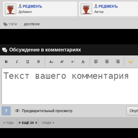
РЕДМЕНЪ
РЕДМЕНЪ
Добавил
Автор
ТЭГИ:
ДОСПЕХИ
Обсуждение в комментариях
Предварительный просмотр
ТУДА
ЕЩЁ 20
СЮДА