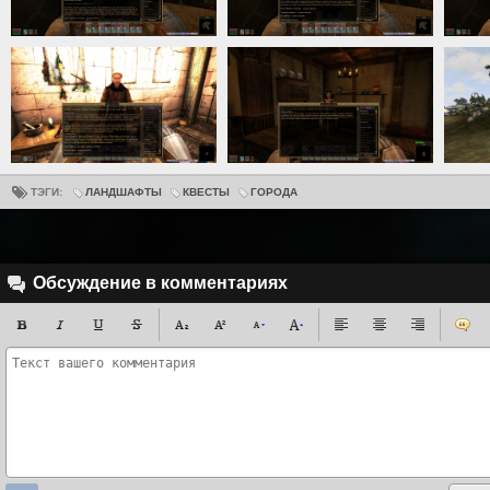
ТЭГИ:
ЛАНДШАФТЫ
КВЕСТЫ
ГОРОДА
Обсуждение в комментариях