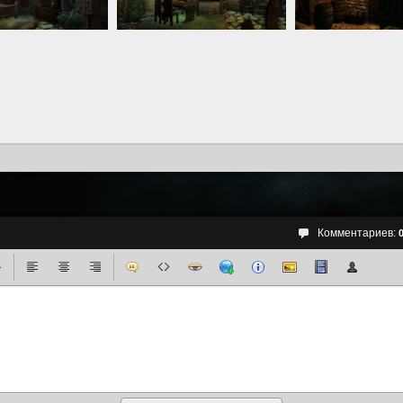
Комментариев: