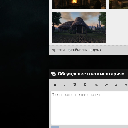
ТЭГИ:
ГЕЙМПЛЕЙ
ДОМА
Обсуждение в комментариях