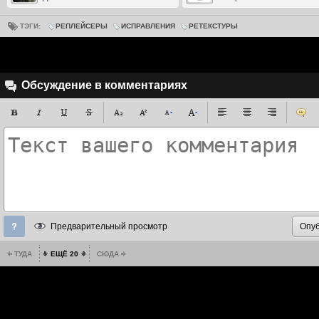
ТЭГИ:
РЕПЛЕЙСЕРЫ
ИСПРАВЛЕНИЯ
РЕТЕКСТУРЫ
Обсуждение в комментариях
Предварительный просмотр
ТУДА
ЕЩЁ 20
СЮДА