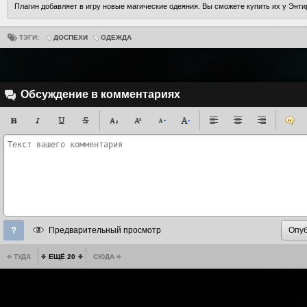
Плагин добавляет в игру новые магические одеяния. Вы сможете купить их у Энтир
ТЭГИ:
ДОСПЕХИ
ОДЕЖДА
Обсуждение в комментариях
Предварительный просмотр
ТУДА
ЕЩЁ 20
СЮДА