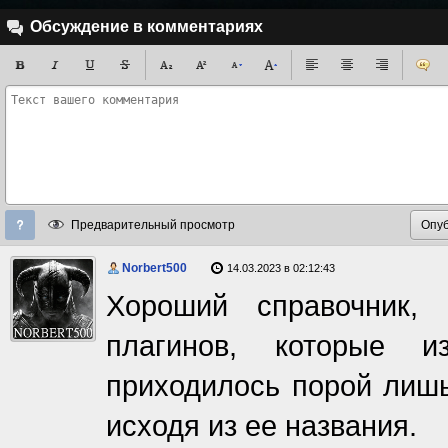
Обсуждение в комментариях
Предварительный просмотр
Norbert500
14.03.2023 в 02:12:43
Хороший справочник, 
плагинов, которые 
приходилось порой лишь
исходя из ее названия.