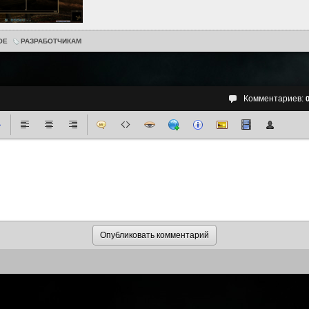
ОЕ
РАЗРАБОТЧИКАМ
Комментариев: