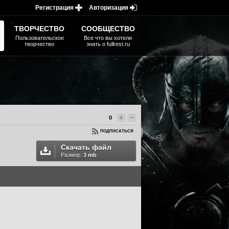
Регистрация
Авторизация
ТВОРЧЕСТВО
СООБЩЕСТВО
Пользовательское
Все что вы хотели
творчество
знать о fullrest.ru
0
ПОДПИСАТЬСЯ
Скачать файл
Размер:
3 mb