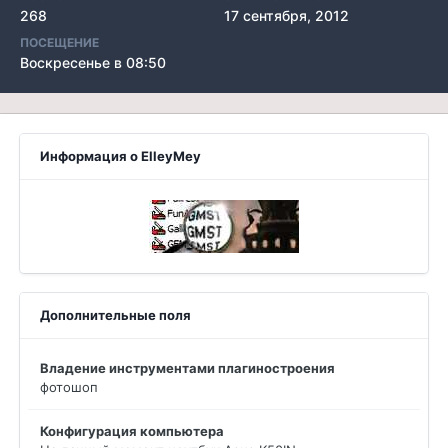
268
17 сентября, 2012
ПОСЕЩЕНИЕ
Воскресенье в 08:50
Информация о ElleyMey
Дополнительные поля
Владение инструментами плагиностроения
фотошоп
Конфигурация компьютера