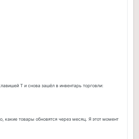
 клавишей T и снова зашёл в инвентарь торговли:
о, какие товары обновятся через месяц. Я этот момент