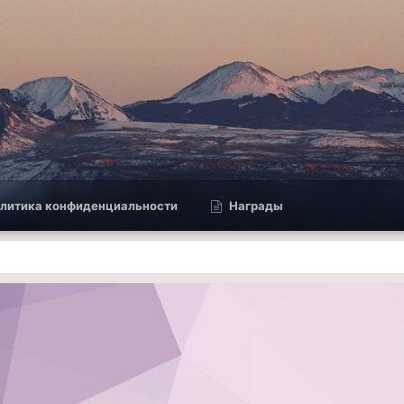
литика конфиденциальности
Награды