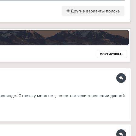
Другие варианты поиска
СОРТИРОВКА
орровинде. Ответа у меня нет, но есть мысли о решении данной