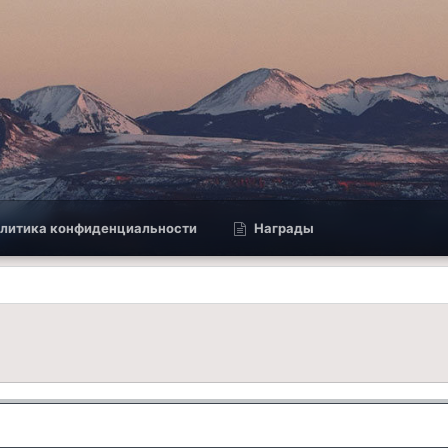
литика конфиденциальности
Награды