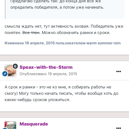
Предлагаю сделать так: до конца дня все же
определить победителя, а потом уже начинать.
смысла ждать нет, тут активность аховая. Победитель уже
понятен.
Все тлен
. Можно обозначить рамки и сроки.
Изменено
19 апреля, 2015
пользователем warm summer rain
Speax-with-the-Storm
Опубликовано
19 апреля, 2015
А срок и рамки - это не ко мне, я собирать работы не
смогу) Могу только начать писать, чтобы вообще хоть до
каких-нибудь сроков уложиться.
Masquerade