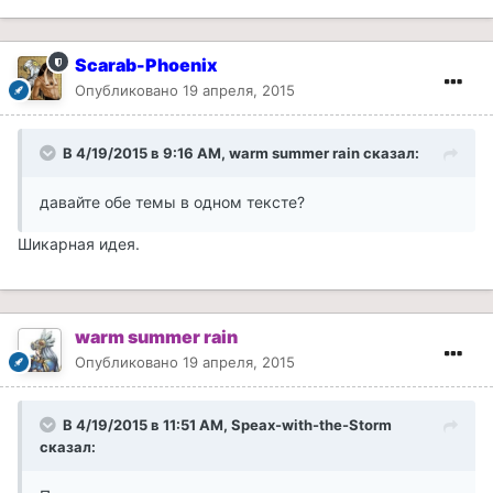
Scarab-Phoenix
Опубликовано
19 апреля, 2015
В 4/19/2015 в 9:16 AM, warm summer rain сказал:
давайте обе темы в одном тексте?
Шикарная идея.
warm summer rain
Опубликовано
19 апреля, 2015
В 4/19/2015 в 11:51 AM, Speax-with-the-Storm
сказал: