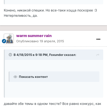
Конено, никакой спешки. Но все-таки хоцца поскорее :3
Нетерпеливость, да.
warm summer rain
Опубликовано
19 апреля, 2015
В 4/18/2015 в 9:18 PM, Foxundor сказал:
Показать контент
давайте обе темы в одном тексте? Все равно конкурс, как