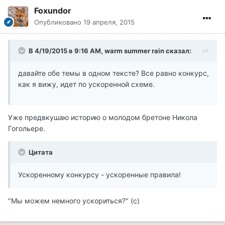
Foxundor
Опубликовано
19 апреля, 2015
В 4/19/2015 в 9:16 AM, warm summer rain сказал:
давайте обе темы в одном тексте? Все равно конкурс,
как я вижу, идет по ускоренной схеме.
Уже предвкушаю историю о молодом бретоне Никола
Гогольере.
Цитата
Ускоренному конкурсу - ускоренные правила!
"Мы можем немного ускориться?" (с)