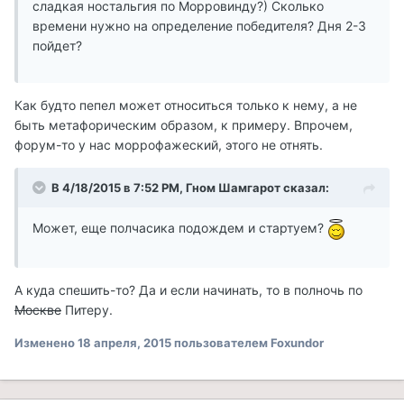
сладкая ностальгия по Морровинду?) Сколько
времени нужно на определение победителя? Дня 2-3
пойдет?
Как будто пепел может относиться только к нему, а не
быть метафорическим образом, к примеру. Впрочем,
форум-то у нас моррофажеский, этого не отнять.
В 4/18/2015 в 7:52 PM, Гном Шамгарот сказал:
Может, еще полчасика подождем и стартуем?
А куда спешить-то? Да и если начинать, то в полночь по
Москве
Питеру.
Изменено
18 апреля, 2015
пользователем Foxundor