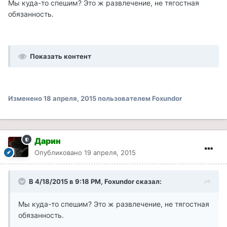
Мы куда-то спешим? Это ж развлечение, не тягостная
обязанность.
Показать контент
Изменено
18 апреля, 2015
пользователем Foxundor
Дарин
Опубликовано
19 апреля, 2015
В 4/18/2015 в 9:18 PM, Foxundor сказал:
Мы куда-то спешим? Это ж развлечение, не тягостная
обязанность.