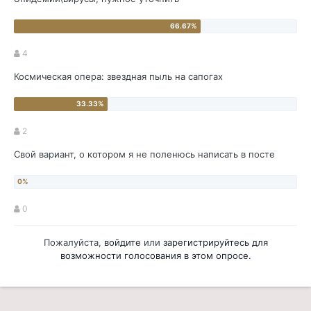
4
Космическая опера: звездная пыль на сапогах
2
Свой вариант, о котором я не поленюсь написать в посте
0
Пожалуйста,
войдите
или
зарегистрируйтесь
для
возможности голосования в этом опросе.