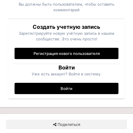
Вы должны быть пользователем, чтобы оставить
комментарий
Создать учетную запись
Зарегистрируйте новую учётную запись в нашем
сообществе. Это очень просто!
Регистрация нового пользователя
Войти
Уже есть аккаунт? Войти в систему.
Войти
Поделиться