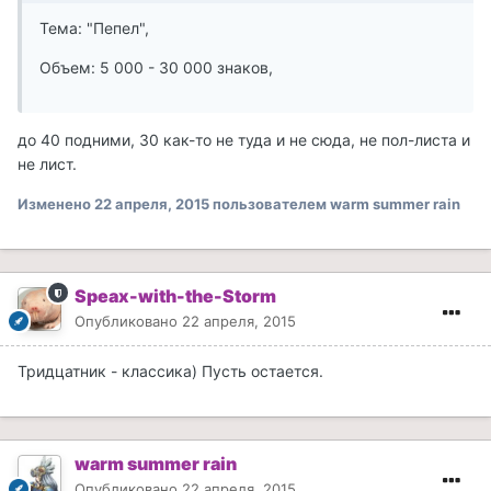
Тема: "Пепел",
Объем: 5 000 - 30 000 знаков,
до 40 подними, 30 как-то не туда и не сюда, не пол-листа и
не лист.
Изменено
22 апреля, 2015
пользователем warm summer rain
Speax-with-the-Storm
Опубликовано
22 апреля, 2015
Тридцатник - классика) Пусть остается.
warm summer rain
Опубликовано
22 апреля, 2015