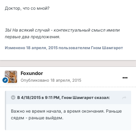
Доктор, что со мной?
ЗЫ На всякий случай - контекстуальный смысл имели
первые два предложения.
Изменено
18 апреля, 2015
пользователем Гном Шамгарот
Foxundor
Опубликовано
18 апреля, 2015
В 4/18/2015 в 9:11 PM, Гном Шамгарот сказал:
Важно не время начала, а время окончания. Раньше
сядем - раньше выйдем.