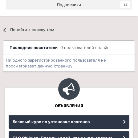
Подписчики
12
Перейти к списку тем
Последние посетители
0 пользователей онлайн
Ни одного зарегистрированного пользователя не
просматривает данную страницу
ОБЪЯВЛЕНИЯ
Базовый курс по установке плагинов