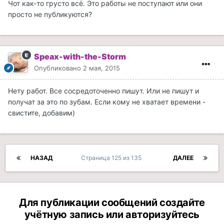
Чот как-то грусто всё. Это работы не поступают или они
просто не публикуются?
Speax-with-the-Storm
Опубликовано
2 мая, 2015
Нету работ. Все сосредоточенно пишут. Или не пишут и
получат за это по зубам. Если кому не хватает времени -
свистите, добавим)
НАЗАД
Страница 125 из 135
ДАЛЕЕ
Для публикации сообщений создайте
учётную запись или авторизуйтесь