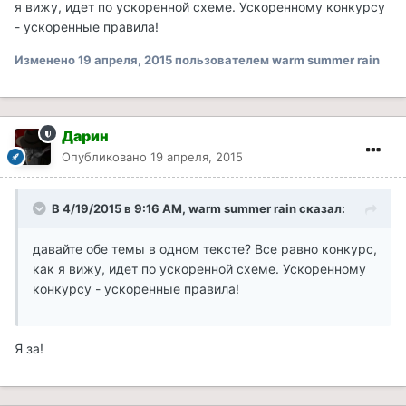
я вижу, идет по ускоренной схеме. Ускоренному конкурсу
- ускоренные правила!
Изменено
19 апреля, 2015
пользователем warm summer rain
Дарин
Опубликовано
19 апреля, 2015
В 4/19/2015 в 9:16 AM, warm summer rain сказал:
давайте обе темы в одном тексте? Все равно конкурс,
как я вижу, идет по ускоренной схеме. Ускоренному
конкурсу - ускоренные правила!
Я за!