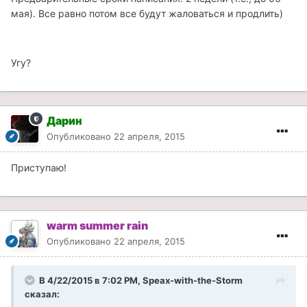
мая). Все равно потом все будут жаловаться и продлить)
Угу?
Дарин
Опубликовано
22 апреля, 2015
Приступаю!
warm summer rain
Опубликовано
22 апреля, 2015
В 4/22/2015 в 7:02 PM, Speax-with-the-Storm
сказал: