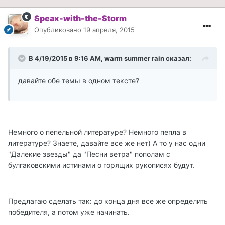
Speax-with-the-Storm
Опубликовано
19 апреля, 2015
В 4/19/2015 в 9:16 AM, warm summer rain сказал:
давайте обе темы в одном тексте?
Немного о пепельной литературе? Немного пепла в
литературе? Знаете, давайте все же нет) А то у нас одни
"Далекие звезды" да "Песни ветра" пополам с
булгаковскими истинами о горящих рукописях будут.
Предлагаю сделать так: до конца дня все же определить
победителя, а потом уже начинать.