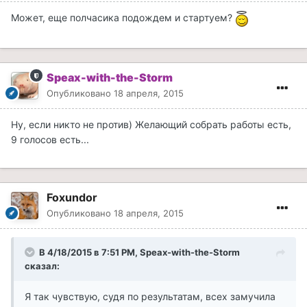
Может, еще полчасика подождем и стартуем?
Speax-with-the-Storm
Опубликовано
18 апреля, 2015
Ну, если никто не против) Желающий собрать работы есть,
9 голосов есть...
Foxundor
Опубликовано
18 апреля, 2015
В 4/18/2015 в 7:51 PM, Speax-with-the-Storm
сказал:
Я так чувствую, судя по результатам, всех замучила