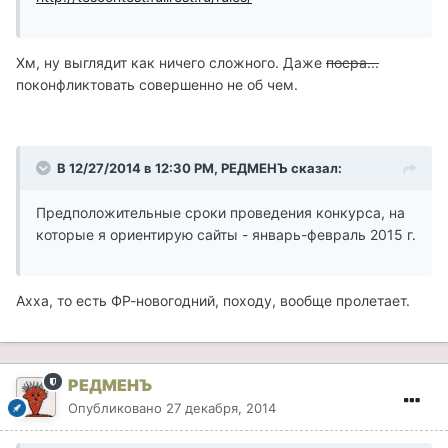
Хм, ну выглядит как ничего сложного. Даже
посра...
поконфликтовать совершенно не об чем.
В 12/27/2014 в 12:30 PM, РЕДМЕНЪ сказал:
Предположительные сроки проведения конкурса, на
которые я ориентирую сайты - январь-февраль 2015 г.
Ахха, то есть ФР-новогодний, походу, вообще пролетает.
РЕДМЕНЪ
Опубликовано
27 декабря, 2014