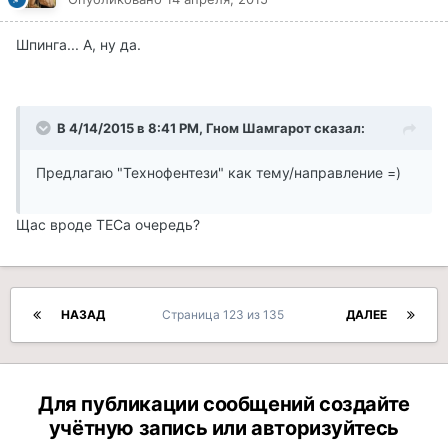
Шпинга... А, ну да.
В 4/14/2015 в 8:41 PM, Гном Шамгарот сказал:
Предлагаю "Технофентези" как тему/направление =)
Щас вроде ТЕСа очередь?
НАЗАД
Страница 123 из 135
ДАЛЕЕ
Для публикации сообщений создайте
учётную запись или авторизуйтесь