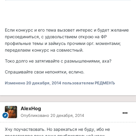
Если конкурс и его тема вызовет интерес и будет желание
присоединиться, с удовольствием открою на ФР
профильные темы и займусь прочими орг. моментами;
переделаем конкурс на совместный.
Токо долго не затягивайте с размышлениями, аха?
Спрашивайте свои непонятки, есличо.
Изменено
20 декабря, 2014
пользователем РЕДМЕНЪ
AlexHog
Опубликовано
20 декабря, 2014
Хчу поучаствовать. Но зарекаться не буду, ибо не
представляю пока даже приблизительной идеи.