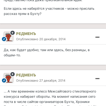
Если здесь не наберётся участников - можно прислать
рассказ прям в Бухту?
РЕДМЕНЪ
Опубликовано
20 декабря, 2014
Да, как будет удобно; там или здесь, без разницы, в
общем-то.
РЕДМЕНЪ
Опубликовано
27 декабря, 2014
... А тем временем колесо Межсайтового стихотворного
конкурса набирает обороты. На момент написания сего
поста в числе сайтов-организаторов Бухта, Хроники