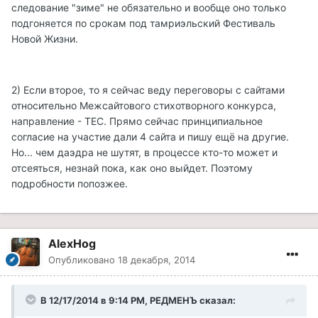
следование "зиме" не обязательно и вообще оно только
подгоняется по срокам под тамриэльский Фестиваль
Новой Жизни.
2) Если второе, то я сейчас веду переговоры с сайтами
относительно Межсайтового стихотворного конкурса,
направление - ТЕС. Прямо сейчас принципиальное
согласие на участие дали 4 сайта и пишу ещё на другие.
Но... чем даэдра не шутят, в процессе кто-то может и
отсеяться, незнай пока, как оно выйдет. Поэтому
подробности попозжее.
AlexHog
Опубликовано
18 декабря, 2014
В 12/17/2014 в 9:14 PM, РЕДМЕНЪ сказал: