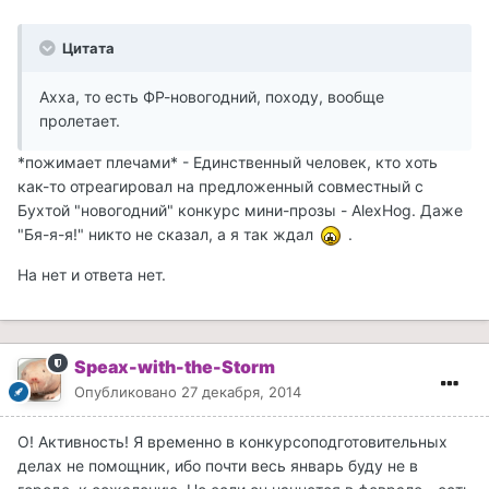
Цитата
Ахха, то есть ФР-новогодний, походу, вообще
пролетает.
*пожимает плечами* - Единственный человек, кто хоть
как-то отреагировал на предложенный совместный с
Бухтой "новогодний" конкурс мини-прозы - AlexHog. Даже
"Бя-я-я!" никто не сказал, а я так ждал
.
На нет и ответа нет.
Speax-with-the-Storm
Опубликовано
27 декабря, 2014
О! Активность! Я временно в конкурсоподготовительных
делах не помощник, ибо почти весь январь буду не в