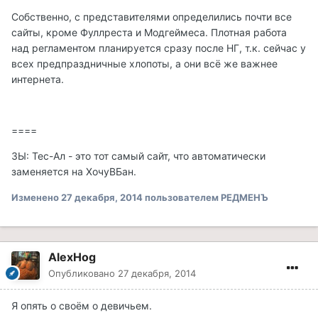
Собственно, с представителями определились почти все
сайты, кроме Фуллреста и Модгеймеса. Плотная работа
над регламентом планируется сразу после НГ, т.к. сейчас у
всех предпраздничные хлопоты, а они всё же важнее
интернета.
====
ЗЫ: Тес-Ал - это тот самый сайт, что автоматически
заменяется на ХочуВБан.
Изменено
27 декабря, 2014
пользователем РЕДМЕНЪ
AlexHog
Опубликовано
27 декабря, 2014
Я опять о своём о девичьем.