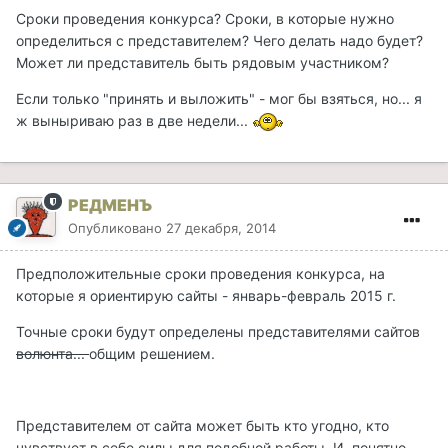
Сроки проведения конкурса? Сроки, в которые нужно
определиться с представителем? Чего делать надо будет?
Может ли представитель быть рядовым участником?
Если только "принять и выложить" - мог бы взяться, но... я
ж выныриваю раз в две недели...
РЕДМЕНЪ
Опубликовано
27 декабря, 2014
Предположительные сроки проведения конкурса, на
которые я ориентирую сайты - январь-февраль 2015 г.
Точные сроки будут определены представителями сайтов
волюнта...
общим решением.
Представителем от сайта может быть кто угодно, кто
чувствует в себе силы для подобной работы. И, понятно,