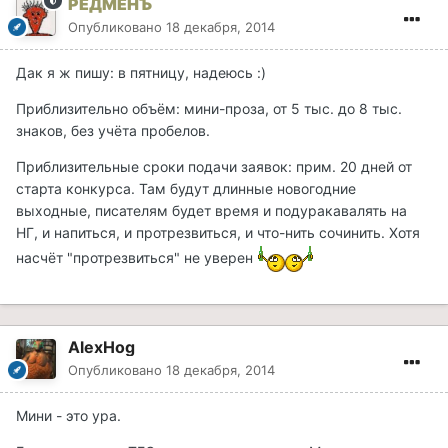
РЕДМЕНЪ
Опубликовано
18 декабря, 2014
Дак я ж пишу: в пятницу, надеюсь :)
Приблизительно объём: мини-проза, от 5 тыс. до 8 тыс.
знаков, без учёта пробелов.
Приблизительные сроки подачи заявок: прим. 20 дней от
старта конкурса. Там будут длинные новогодние
выходные, писателям будет время и подуракавалять на
НГ, и напиться, и протрезвиться, и что-нить сочинить. Хотя
насчёт "протрезвиться" не уверен
AlexHog
Опубликовано
18 декабря, 2014
Мини - это ура.