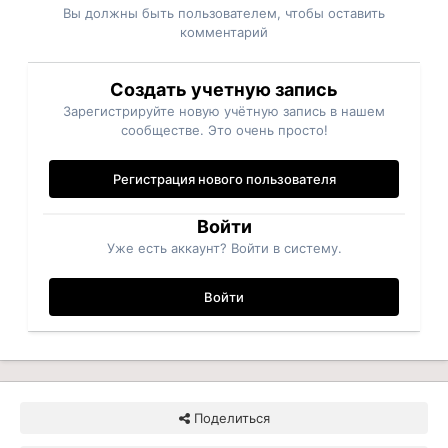
Вы должны быть пользователем, чтобы оставить
комментарий
Создать учетную запись
Зарегистрируйте новую учётную запись в нашем
сообществе. Это очень просто!
Регистрация нового пользователя
Войти
Уже есть аккаунт? Войти в систему.
Войти
Поделиться