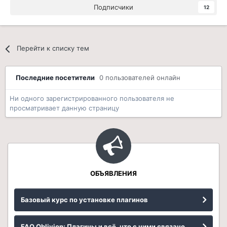
Подписчики
12
Перейти к списку тем
Последние посетители
0 пользователей онлайн
Ни одного зарегистрированного пользователя не
просматривает данную страницу
ОБЪЯВЛЕНИЯ
Базовый курс по установке плагинов
FAQ Oblivion: Плагины и всё, что с ними связано