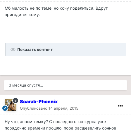
Мб малость не по теме, но хочу поделиться. Вдруг
пригодится кому.
Показать контент
3 месяца спустя...
Scarab-Phoenix
Опубликовано
14 апреля, 2015
Ну что, апнем темку? С последнего конкурса уже
порядочно времени прошло, пора расшевелить сонное