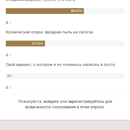
4
Космическая опера: звездная пыль на сапогах
2
Свой вариант, о котором я не поленюсь написать в посте
0
Пожалуйста,
войдите
или
зарегистрируйтесь
для
возможности голосования в этом опросе.