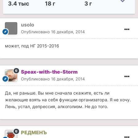
3.4 тыс
18 г
3 г
usolo
Опубликовано
16 декабря, 2014
может, под НГ 2015-2016
Speax-with-the-Storm
Опубликовано
16 декабря, 2014
Да, не раньше. Вы мне сначала скажите, есть ли
желающие взять на себя функции организатора. Я не хочу.
Лень, устал, депрессия, алкоголизм. Не до того.
РЕДМЕНЪ