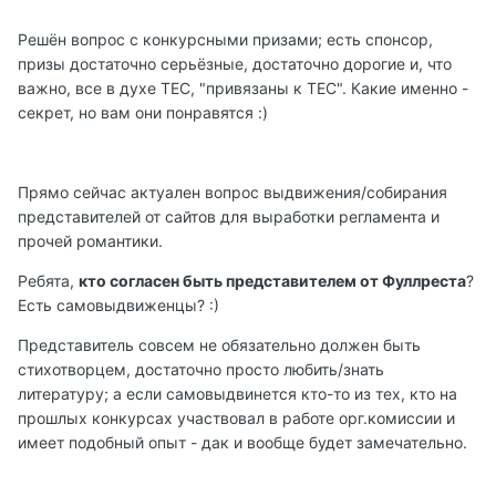
Решён вопрос с конкурсными призами; есть спонсор,
призы достаточно серьёзные, достаточно дорогие и, что
важно, все в духе ТЕС, "привязаны к ТЕС". Какие именно -
секрет, но вам они понравятся :)
Прямо сейчас актуален вопрос выдвижения/собирания
представителей от сайтов для выработки регламента и
прочей романтики.
Ребята,
кто согласен быть представителем от Фуллреста
?
Есть самовыдвиженцы? :)
Представитель совсем не обязательно должен быть
стихотворцем, достаточно просто любить/знать
литературу; а если самовыдвинется кто-то из тех, кто на
прошлых конкурсах участвовал в работе орг.комиссии и
имеет подобный опыт - дак и вообще будет замечательно.