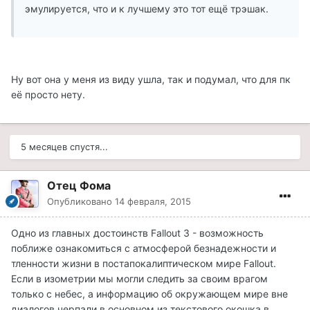
эмулируется, что и к лучшему это тот ещё трэшак.
Ну вот она у меня из виду ушла, так и подумал, что для пк
её просто нету.
5 месяцев спустя...
Отец Фома
Опубликовано
14 февраля, 2015
Одно из главных достоинств Fallout 3 - возможность
поближе ознакомиться с атмосферой безнадежности и
тленности жизни в постапокалиптическом мире Fallout.
Если в изометрии мы могли следить за своим врагом
только с небес, а информацию об окружающем мире вне
диалогов черпали в основном из текстового окошка в