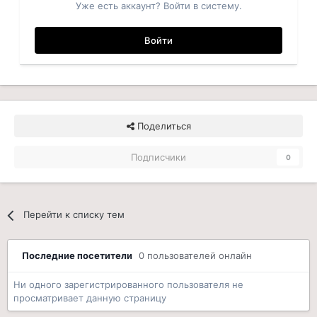
Уже есть аккаунт? Войти в систему.
Войти
Поделиться
Подписчики
0
Перейти к списку тем
Последние посетители
0 пользователей онлайн
Ни одного зарегистрированного пользователя не
просматривает данную страницу