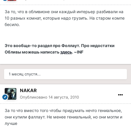
За то, что в обливионе они каждый интерьер разбивали на
10 разных комнат, которые надо грузить. На старом компе
бесило.
Это вообще-то раздел про Фоллаут. Про недостатки
Обливы можешь написать
здесь
. ~INF
1 месяц спустя...
NAKAR
Опубликовано
14 августа, 2010
За то что вместо того чтобы придумать нечто гениальное,
они купили фаллаут. Не менее гениальный, но они могли и
лучше