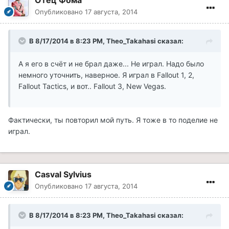
Отец Фома
Опубликовано
17 августа, 2014
В 8/17/2014 в 8:23 PM, Theo_Takahasi сказал:
А я его в счёт и не брал даже... Не играл. Надо было
немного уточнить, наверное. Я играл в Fallout 1, 2,
Fallout Tactics, и вот.. Fallout 3, New Vegas.
Фактически, ты повторил мой путь. Я тоже в то поделие не
играл.
Casval Sylvius
Опубликовано
17 августа, 2014
В 8/17/2014 в 8:23 PM, Theo_Takahasi сказал: