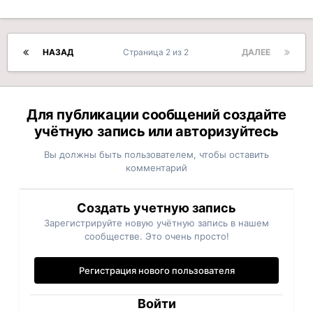
НАЗАД
Страница 2 из 2
ДАЛЕЕ
Для публикации сообщений создайте
учётную запись или авторизуйтесь
Вы должны быть пользователем, чтобы оставить
комментарий
Создать учетную запись
Зарегистрируйте новую учётную запись в нашем
сообществе. Это очень просто!
Регистрация нового пользователя
Войти