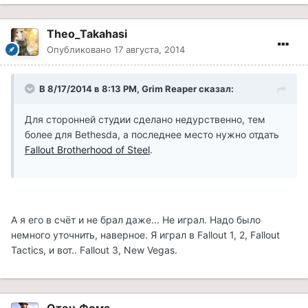
Theo_Takahasi
Опубликовано
17 августа, 2014
В 8/17/2014 в 8:13 PM, Grim Reaper сказал:
Для сторонней студии сделано недурственно, тем
более для Bethesda, а последнее место нужно отдать
Fallout Brotherhood of Steel
.
А я его в счёт и не брал даже... Не играл. Надо было
немного уточнить, наверное. Я играл в Fallout 1, 2, Fallout
Tactics, и вот.. Fallout 3, New Vegas.