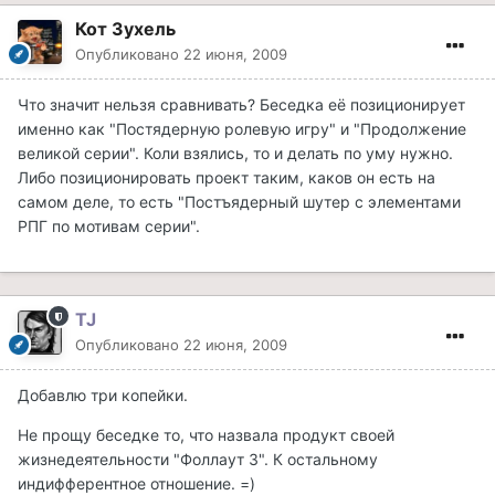
Кот Зухель
Опубликовано
22 июня, 2009
Что значит нельзя сравнивать? Беседка её позиционирует
именно как "Постядерную ролевую игру" и "Продолжение
великой серии". Коли взялись, то и делать по уму нужно.
Либо позиционировать проект таким, каков он есть на
самом деле, то есть "Постъядерный шутер с элементами
РПГ по мотивам серии".
TJ
Опубликовано
22 июня, 2009
Добавлю три копейки.
Не прощу беседке то, что назвала продукт своей
жизнедеятельности "Фоллаут 3". К остальному
индифферентное отношение. =)