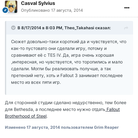
Casval Sylvius
Опубликовано
17 августа, 2014
В 8/17/2014 в 8:03 PM, Theo_Takahasi сказал:
Сюжет довольно-таки короткий да и чувствуется, что
как-то пустовато они сделали игру, потому и
сравнивают её с TES IV. Да, игра очень хорошая
,интересная, но чувствуется, что торопились и мало
сделали. Могли бы реализовать получше, а так
претензий нету, хоть и Fallout 3 занимает последнее
место из всех пяти игр.
Для сторонней студии сделано недурственно, тем более
для Bethesda, а последнее место нужно отдать
Fallout
Brotherhood of Steel
.
Изменено
17 августа, 2014
пользователем Grim Reaper