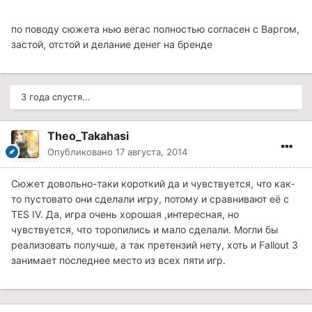
по поводу сюжета нью вегас полностью согласен с Варгом,
застой, отстой и делание денег на бренде
3 года спустя...
Theo_Takahasi
Опубликовано
17 августа, 2014
Сюжет довольно-таки короткий да и чувствуется, что как-
то пустовато они сделали игру, потому и сравнивают её с
TES IV. Да, игра очень хорошая ,интересная, но
чувствуется, что торопились и мало сделали. Могли бы
реализовать получше, а так претензий нету, хоть и Fallout 3
занимает последнее место из всех пяти игр.