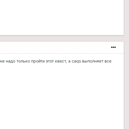
не надо только пройти этот квест, а caqs выполняет все