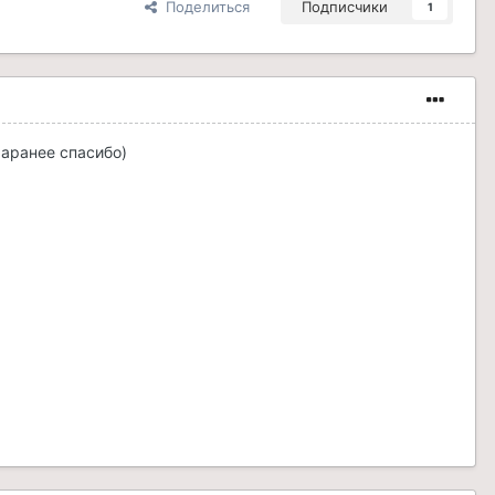
Поделиться
Подписчики
1
Заранее спасибо)