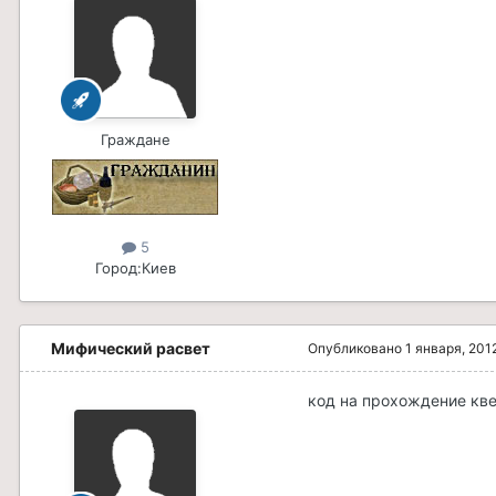
Граждане
5
Город:
Киев
Мифический расвет
Опубликовано
1 января, 201
код на прохождение кве