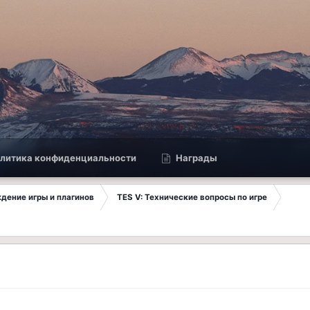
литика конфиденциальности
Награды
ждение игры и плагинов
TES V: Технические вопросы по игре