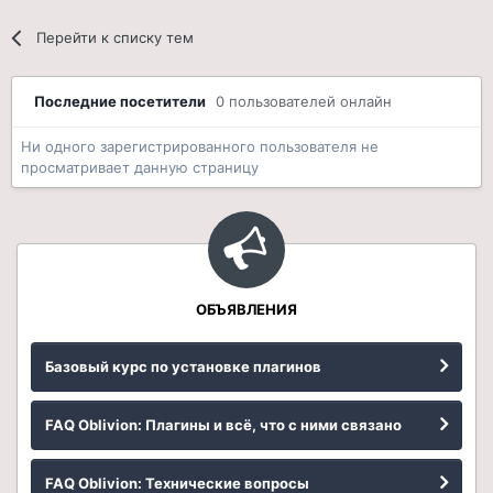
Перейти к списку тем
Последние посетители
0 пользователей онлайн
Ни одного зарегистрированного пользователя не
просматривает данную страницу
ОБЪЯВЛЕНИЯ
Базовый курс по установке плагинов
FAQ Oblivion: Плагины и всё, что с ними связано
FAQ Oblivion: Технические вопросы