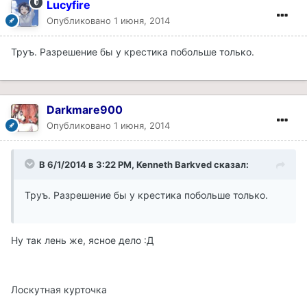
Lucyfire
Опубликовано
1 июня, 2014
Труъ. Разрешение бы у крестика побольше только.
Darkmare900
Опубликовано
1 июня, 2014
В 6/1/2014 в 3:22 PM, Kenneth Barkved сказал:
Труъ. Разрешение бы у крестика побольше только.
Ну так лень же, ясное дело :Д
Лоскутная курточка