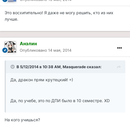
Это восхитительно! Я даже не могу решить, кто из них
лучше.
Анэлин
Опубликовано
14 мая, 2014
В 5/12/2014 в 10:38 AM, Masquerade сказал:
Да, дракон прям крутецкий! =)
Да, по учебе, это по ДПИ было в 10 семестре. XD
На кого учишься?