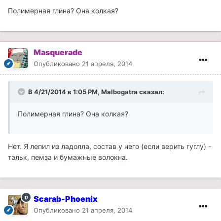
Полимерная глина? Она колкая?
Masquerade
Опубликовано
21 апреля, 2014
В 4/21/2014 в 1:05 PM, Malbogatra сказал:
Полимерная глина? Она колкая?
Нет. Я лепил из ладолла, состав у него (если верить гуглу) -
тальк, пемза и бумажные волокна.
Scarab-Phoenix
Опубликовано
21 апреля, 2014