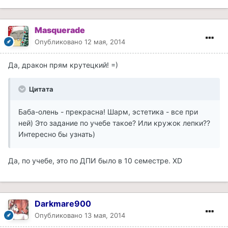
Masquerade
Опубликовано
12 мая, 2014
Да, дракон прям крутецкий! =)
Цитата
Баба-олень - прекрасна! Шарм, эстетика - все при
ней) Это задание по учебе такое? Или кружок лепки??
Интересно бы узнать)
Да, по учебе, это по ДПИ было в 10 семестре. XD
Darkmare900
Опубликовано
13 мая, 2014