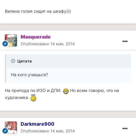
Вилена голая сидит на шкафу)))
Masquerade
Опубликовано
14 мая, 2014
Цитата
На кого учишься?
На препода по ИЗО и ДПИ.
Но всем говорю, что на
художника.
Darkmare900
Опубликовано
14 мая, 2014