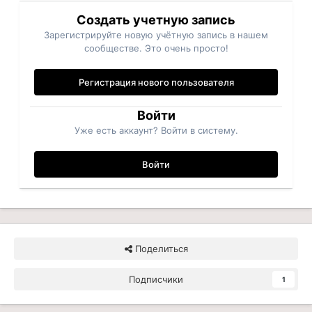
Создать учетную запись
Зарегистрируйте новую учётную запись в нашем
сообществе. Это очень просто!
Регистрация нового пользователя
Войти
Уже есть аккаунт? Войти в систему.
Войти
Поделиться
Подписчики
1