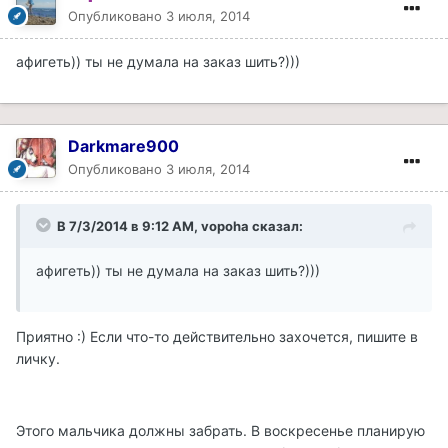
Опубликовано
3 июля, 2014
афигеть)) ты не думала на заказ шить?)))
Darkmare900
Опубликовано
3 июля, 2014
В 7/3/2014 в 9:12 AM, vopoha сказал:
афигеть)) ты не думала на заказ шить?)))
Приятно :) Если что-то действительно захочется, пишите в
личку.
Этого мальчика должны забрать. В воскресенье планирую