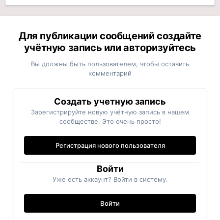
Для публикации сообщений создайте
учётную запись или авторизуйтесь
Вы должны быть пользователем, чтобы оставить
комментарий
Создать учетную запись
Зарегистрируйте новую учётную запись в нашем
сообществе. Это очень просто!
Регистрация нового пользователя
Войти
Уже есть аккаунт? Войти в систему.
Войти