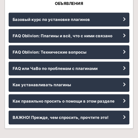
ОБЪЯВЛЕНИЯ
Базовый курс по установке плагинов
FAQ Oblivion: Плагины и всё, что с ними связано
FAQ Oblivion: Технические вопросы
FAQ или ЧаВо по проблемам с плагинами
Как устанавливать плагины
Как правильно просить о помощи в этом разделе
ВАЖНО! Прежде, чем спросить, прочтите это!