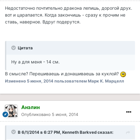
Недостаточно почтительно дракона лепишь, дорогой друх.
вот и царапается. Когда закончишь - сразу к прочим не
ставь, наверное. Вдруг подерутся.
Цитата
Ну а для меня - 14 см.
В смысле? Перешиваешь и донашиваешь за куклой?
Изменено
5 июня, 2014
пользователем Марк К. Марцелл
Анэлин
Опубликовано
5 июня, 2014
В 6/1/2014 в 6:27 PM, Kenneth Barkved сказал: