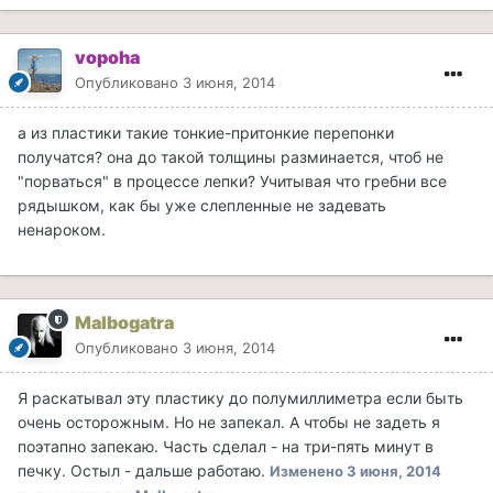
vopoha
Опубликовано
3 июня, 2014
а из пластики такие тонкие-притонкие перепонки
получатся? она до такой толщины разминается, чтоб не
"порваться" в процессе лепки? Учитывая что гребни все
рядышком, как бы уже слепленные не задевать
ненароком.
Malbogatra
Опубликовано
3 июня, 2014
Я раскатывал эту пластику до полумиллиметра если быть
очень осторожным. Но не запекал. А чтобы не задеть я
поэтапно запекаю. Часть сделал - на три-пять минут в
печку. Остыл - дальше работаю.
Изменено
3 июня, 2014