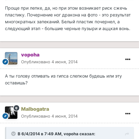
Проще при лепке, да, но при этом возникает риск сжечь
пластику. Почернение ног дракона на фото - это результат
многократных запеканий. Белый пластик почернел, а
следующий этап - большие черные пузыри и аццкая вонь.
vopoha
Опубликовано
4 июня, 2014
А ты голову отливать из гипса слепком будешь или эту
оставишь?
Malbogatra
Опубликовано
4 июня, 2014
В 6/4/2014 в 7:49 AM, vopoha сказал: