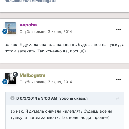
пользователем Malbogatra
vopoha
Опубликовано
3 июня, 2014
во как. Я думала сначала налеплять будешь все на тушку, а
потом запекать. Так конечно да, проще))
Malbogatra
Опубликовано
3 июня, 2014
В 6/3/2014 в 9:00 AM, vopoha сказал:
во как. Я думала сначала налеплять будешь все на
тушку, а потом запекать. Так конечно да, проще))