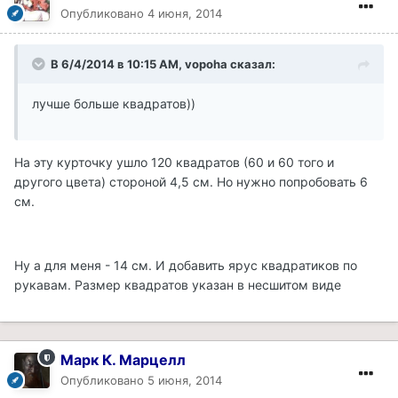
Опубликовано
4 июня, 2014
В 6/4/2014 в 10:15 AM, vopoha сказал:
лучше больше квадратов))
На эту курточку ушло 120 квадратов (60 и 60 того и
другого цвета) стороной 4,5 см. Но нужно попробовать 6
см.
Ну а для меня - 14 см. И добавить ярус квадратиков по
рукавам. Размер квадратов указан в несшитом виде
Марк К. Марцелл
Опубликовано
5 июня, 2014