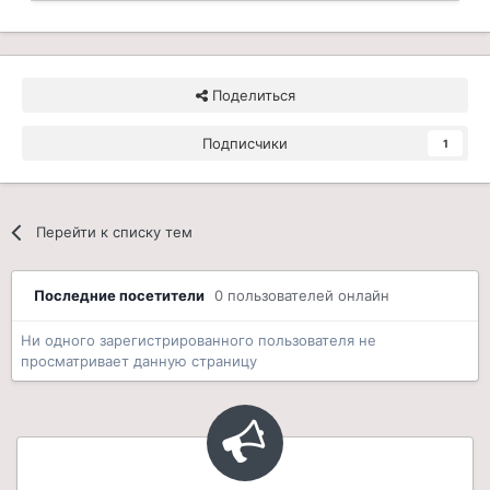
Поделиться
Подписчики
1
Перейти к списку тем
Последние посетители
0 пользователей онлайн
Ни одного зарегистрированного пользователя не
просматривает данную страницу