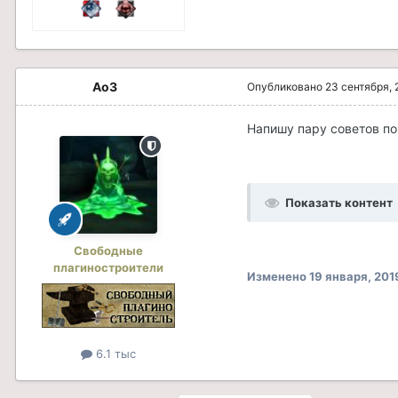
Ao3
Опубликовано
23 сентября, 
Напишу пару советов по
Показать контент
Свободные
плагиностроители
Изменено
19 января, 201
6.1 тыс