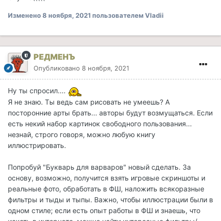
Изменено
8 ноября, 2021
пользователем Vladii
РЕДМЕНЪ
Опубликовано
8 ноября, 2021
Ну ты спросил....
Я не знаю. Ты ведь сам рисовать не умеешь? А
посторонние арты брать... авторы будут возмущаться. Если
есть некий набор картинок свободного пользования...
незнай, строго говоря, можно любую книгу
иллюстрировать.
Попробуй "Букварь для варваров" новый сделать. За
основу, возможно, получится взять игровые скриншоты и
реальные фото, обработать в ФШ, наложить всякоразные
фильтры и тыды и тыпы. Важно, чтобы иллюстрации были в
одном стиле; если есть опыт работы в ФШ и знаешь, что