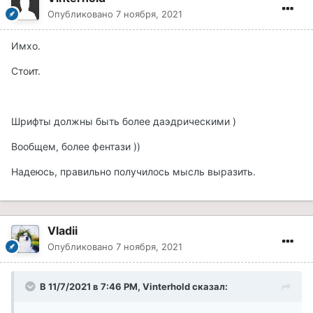
Опубликовано
7 ноября, 2021
Имхо.
Стоит.
Шрифты должны быть более даэдрическими )
Вообщем, более фентази ))
Надеюсь, правильно получилось мысль выразить.
Vladii
Опубликовано
7 ноября, 2021
В 11/7/2021 в 7:46 PM, Vinterhold сказал: