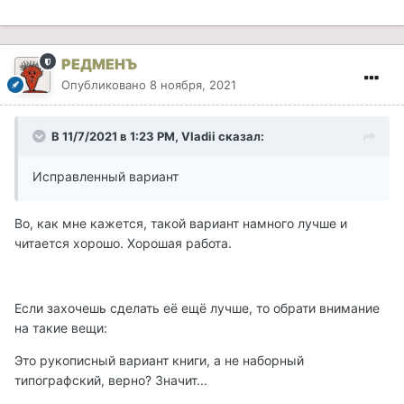
РЕДМЕНЪ
Опубликовано
8 ноября, 2021
В 11/7/2021 в 1:23 PM, Vladii сказал:
Исправленный вариант
Во, как мне кажется, такой вариант намного лучше и
читается хорошо. Хорошая работа.
Если захочешь сделать её ещё лучше, то обрати внимание
на такие вещи:
Это рукописный вариант книги, а не наборный
типографский, верно? Значит...