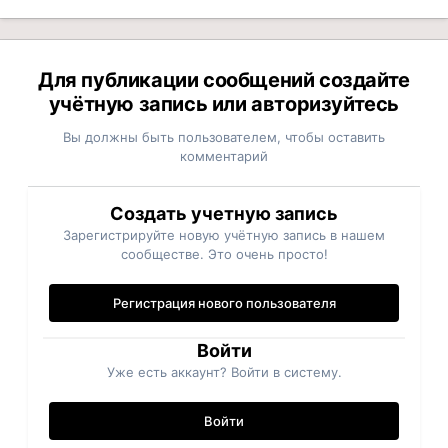
Для публикации сообщений создайте
учётную запись или авторизуйтесь
Вы должны быть пользователем, чтобы оставить
комментарий
Создать учетную запись
Зарегистрируйте новую учётную запись в нашем
сообществе. Это очень просто!
Регистрация нового пользователя
Войти
Уже есть аккаунт? Войти в систему.
Войти