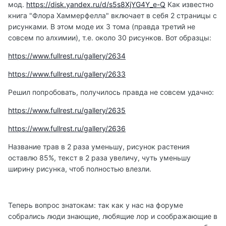
мод.
https://disk.yandex.ru/d/s5s8XjYG4Y_e-Q
Как известно
книга "Флора Хаммерфелла" включает в себя 2 страницы с
рисунками. В этом моде их 3 тома (правда третий не
совсем по алхимии), т.е. около 30 рисунков. Вот образцы:
https://www.fullrest.ru/gallery/2634
https://www.fullrest.ru/gallery/2633
Решил попробовать, получилось правда не совсем удачно:
https://www.fullrest.ru/gallery/2635
https://www.fullrest.ru/gallery/2636
Название трав в 2 раза уменьшу, рисунок растения
оставлю 85%, текст в 2 раза увеличу, чуть уменьшу
ширину рисунка, чтоб полностью влезли.
Теперь вопрос знатокам: так как у нас на форуме
собрались люди знающие, любящие лор и соображающие в