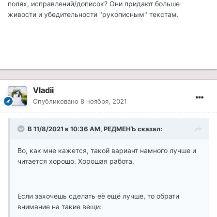
полях, исправлений/дописок? Они придают больше
живости и убедительности "рукописным" текстам.
Vladii
Опубликовано
8 ноября, 2021
В 11/8/2021 в 10:36 AM, РЕДМЕНЪ сказал:
Во, как мне кажется, такой вариант намного лучше и
читается хорошо. Хорошая работа.
Если захочешь сделать её ещё лучше, то обрати
внимание на такие вещи: