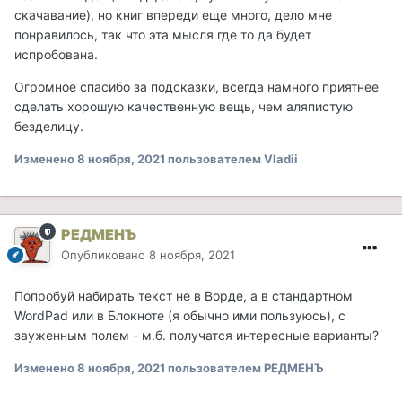
скачавание), но книг впереди еще много, дело мне
понравилось, так что эта мысля где то да будет
испробована.
Огромное спасибо за подсказки, всегда намного приятнее
сделать хорошую качественную вещь, чем аляпистую
безделицу.
Изменено
8 ноября, 2021
пользователем Vladii
РЕДМЕНЪ
Опубликовано
8 ноября, 2021
Попробуй набирать текст не в Ворде, а в стандартном
WordPad или в Блокноте (я обычно ими пользуюсь), с
зауженным полем - м.б. получатся интересные варианты?
Изменено
8 ноября, 2021
пользователем РЕДМЕНЪ