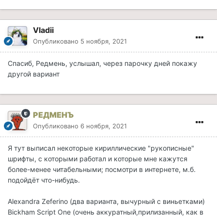
Vladii
Опубликовано
5 ноября, 2021
Спасиб, Редмень, услышал, через парочку дней покажу
другой вариант
РЕДМЕНЪ
Опубликовано
6 ноября, 2021
Я тут выписал некоторые кириллические "рукописные"
шрифты, с которыми работал и которые мне кажутся
более-менее читабельными; посмотри в интернете, м.б.
подойдёт что-нибудь.
Alexandra Zeferino (два варианта, вычурный с виньетками)
Bickham Script One (очень аккуратный,прилизанный, как в