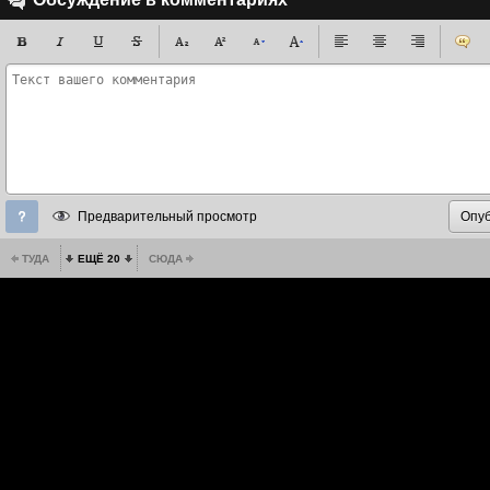
Предварительный просмотр
ТУДА
ЕЩЁ 20
СЮДА