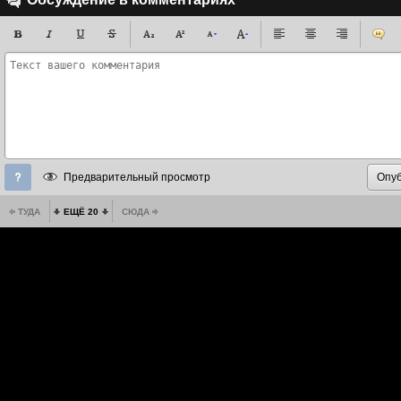
Предварительный просмотр
ТУДА
ЕЩЁ 20
СЮДА