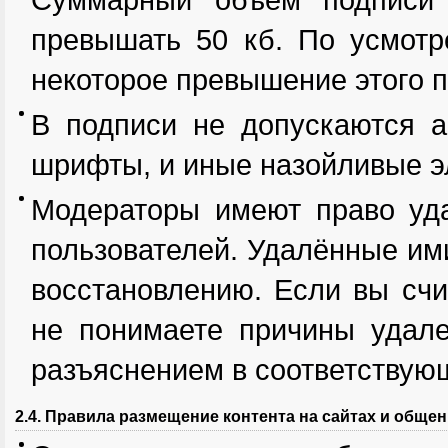
превышать 50 кб. По усмотр
некоторое превышение этого п
В подписи не допускаются а
шрифты, и иные назойливые э
Модераторы имеют право уда
пользователей. Удалённые им
восстановлению. Если вы счи
не понимаете причины удале
разъяснением в соответствую
2.4. Правила размещение контента на сайтах и обще