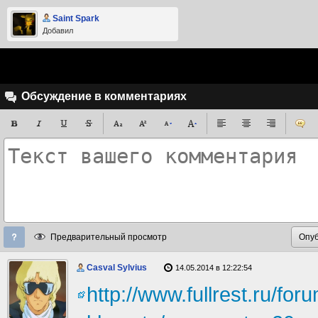
Saint Spark
Добавил
Обсуждение в комментариях
Предварительный просмотр
Casval Sylvius
14.05.2014 в 12:22:54
http://www.fullrest.ru/fo