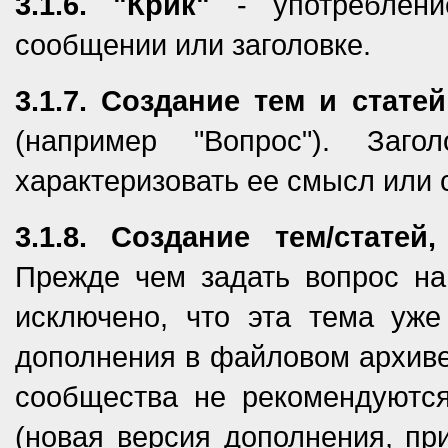
3.1.6. "Крик"
- употреблени
сообщении или заголовке.
3.1.7. Создание тем и стат
(например "Вопрос"). Заг
характеризовать ее смысл или 
3.1.8. Создание тем/стате
Прежде чем задать вопрос на
исключено, что эта тема уже
дополнения в файловом архиве
сообщества не рекомендуются
(новая версия дополнения, при