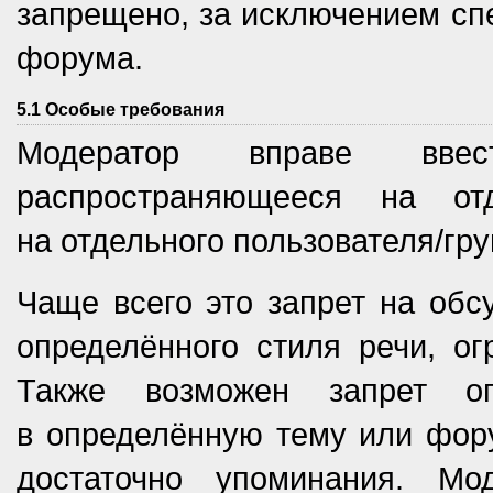
запрещено, за исключением сп
форума.
5.1 Особые требования
Модератор вправе ввест
распространяющееся на о
на отдельного пользователя/гру
Чаще всего это запрет на обс
определённого стиля речи, о
Также возможен запрет оп
в определённую тему или фору
достаточно упоминания. Мо