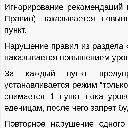
Игнорирование рекомендаций и
Правил) наказывается повы
пункт.
Нарушение правил из раздела «
наказывается повышением уров
За каждый пункт предуп
устанавливается режим “только
снимается 1 пункт пока уров
еденицам, после чего запрет бу
Повторное нарушение одного