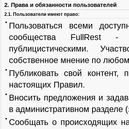
2. Права и обязанности пользователей
2.1. Пользователи имеют право:
Пользоваться всеми досту
сообщества FullRest 
публицистическими. Участ
собственное мнение по любом
Публиковать свой контент, 
настоящих Правил.
Вносить предложения и задав
в административном разделе (
Сообщать о происходящих н