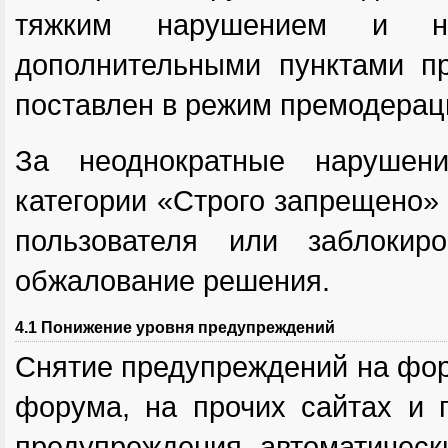
тяжким нарушением и н
дополнительными пунктами п
поставлен в режим премодерац
За неоднократные нарушен
категории «Строго запрещено»
пользователя или заблокир
обжалование решения.
4.1 Понижение уровня предупреждений
Снятие предупреждений на фор
форума, на прочих сайтах и п
предупреждения автоматичес