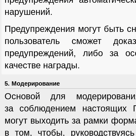
нарушений.
Предупреждения могут быть сн
пользователь сможет доказ
предупреждений, либо за о
качестве награды.
5. Модерирование
Основой для модерировани
за соблюдением настоящих П
могут выходить за рамки форма
в том, чтобы, руководствуя