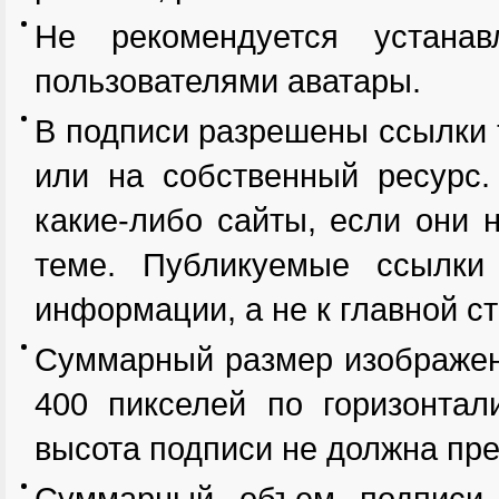
Не рекомендуется устанав
пользователями аватары.
В подписи разрешены ссылки 
или на собственный ресурс.
какие-либо сайты, если они 
теме. Публикуемые ссылки
информации, а не к главной с
Суммарный размер изображени
400 пикселей по горизонтал
высота подписи не должна пр
Суммарный объем подписи 