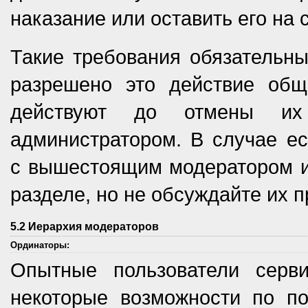
наказание или оставить его на 
Такие требования обязательны
разрешено это действие общ
действуют до отмены их
администратором. В случае ес
с вышестоящим модератором и
разделе, но не обсуждайте их п
5.2 Иерархия модераторов
Ординаторы:
Опытные пользователи серв
некоторые возможности по по