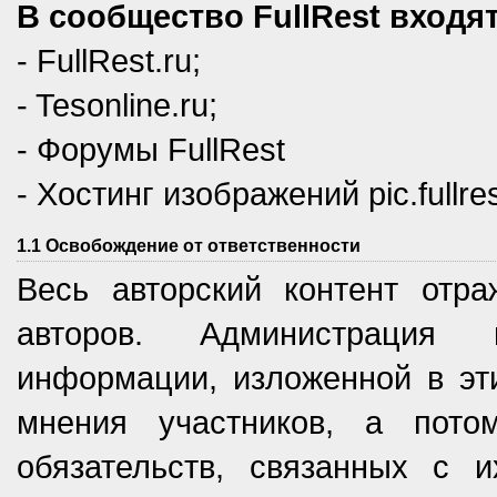
В сообщество FullRest вход
- FullRest.ru;
- Tesonline.ru;
- Форумы FullRest
- Хостинг изображений pic.fullres
1.1 Освобождение от ответственности
Весь авторский контент отра
авторов. Администрация н
информации, изложенной в эти
мнения участников, а пот
обязательств, связанных с 