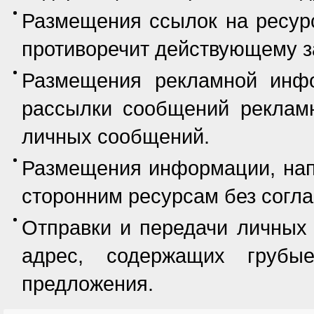
Размещения ссылок на ресурс
противоречит действующему з
Размещения рекламной инф
рассылки сообщений рекламн
личных сообщений.
Размещения информации, нап
сторонним ресурсам без согла
Отправки и передачи личных
адрес, содержащих грубы
предложения.