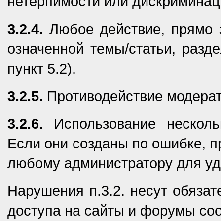
нетерпимости или дискриминац
3.2.4.
Любое действие, прямо 
означенной темы/статьи, разде
пункт 5.2).
3.2.5.
Противодействие модерат
3.2.6.
Использование нескольк
Если они созданы по ошибке, п
любому администратору для уд
Нарушения п.3.2. несут обязат
доступа на сайты и форумы со