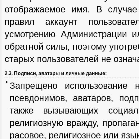
отображаемое имя. В случае
правил аккаунт пользоват
усмотрению Администрации и
обратной силы, поэтому употре
старых пользователей не означ
2.3. Подписи, аватары и личные данные:
Запрещено использование н
псевдонимов, аватаров, под
также вызывающих социал
религиозную вражду, пропага
расовое, религиозное или язы