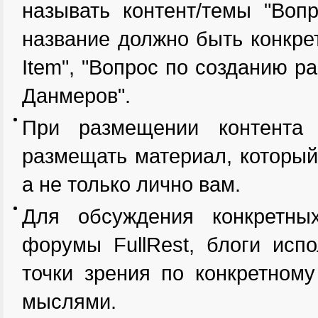
называть контент/темы "Вопр
название должно быть конкре
Item", "Вопрос по созданию р
Данмеров".
При размещении контента 
размещать материал, который
а не только лично вам.
Для обсуждения конкретны
форумы FullRest, блоги исп
точки зрения по конкретном
мыслями.