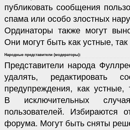
публиковать сообщения пользо
спама или особо злостных нару
Ординаторы также могут выно
Они могут быть как устные, так
Народные представители (модераторы):
Представители народа Фуллрес
удалять, редактировать с
предупреждения, как устные, 
В исключительных случа
пользователей. Избираются о
форума. Могут быть сняты ре