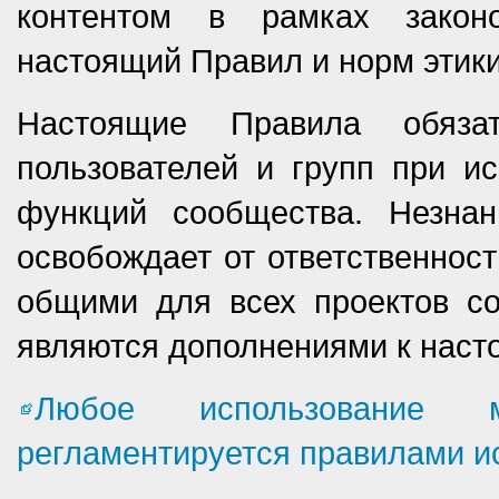
контентом в рамках законо
настоящий Правил и норм этики
Настоящие Правила обяз
пользователей и групп при и
функций сообщества. Незна
освобождает от ответственност
общими для всех проектов со
являются дополнениями к нас
Любое использование м
регламентируется правилами и