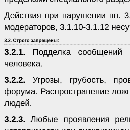
Действия при нарушении пп. 3.
модераторов, 3.1.10-3.1.12 нес
3.2. Строго запрещены:
3.2.1.
Подделка сообщений и
человека.
3.2.2.
Угрозы, грубость, про
форума. Распространение лож
людей.
3.2.3.
Любые проявления религ