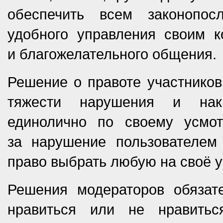
обеспечить всем законопос
удобного управления своим к
и благожелательного общения.
Решение о правоте участников 
тяжести нарушения и нака
единолично по своему усмо
за нарушение пользователем
право выбрать любую на своё 
Решения модераторов обязат
нравиться или не нравить