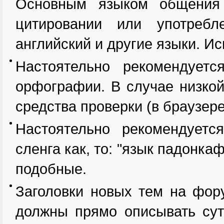
Основным языком общения 
цитировании или употребл
английский и другие языки. И
Настоятельно рекомендует
орфографии. В случае низкой
средства проверки (в браузере
Настоятельно рекомендуетс
сленга как, то: "язык падонкаф
подобные.
Заголовки новых тем на фор
должны прямо описывать сут