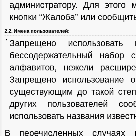
администратору. Для этого 
кнопки “Жалоба” или сообщит
2.2. Имена пользователей:
Запрещено использовать 
бессодержательный набор 
алфавитов, нежели расшир
Запрещено использование о
существующим до такой степ
других пользователей соо
использовать названия извест
В перечисленных случаях п