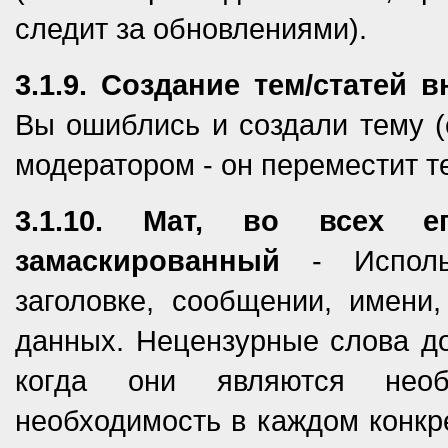
следит за обновлениями).
3.1.9. Создание тем/статей 
Вы ошиблись и создали тему (с
модератором - он переместит т
3.1.10. Мат, во всех 
замаскированный
- Использ
заголовке, сообщении, имени,
данных. Нецензурные слова до
когда они являются необ
необходимость в каждом конкр