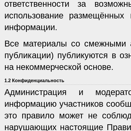
ответственности за возмож
использование размещённых 
информации.
Все материалы со смежными а
публикации) публикуются в оз
на некоммерческой основе.
1.2 Конфиденциальность
Администрация и модерат
информацию участников сообщес
это правило может не соблюд
нарушающих настоящие Правил