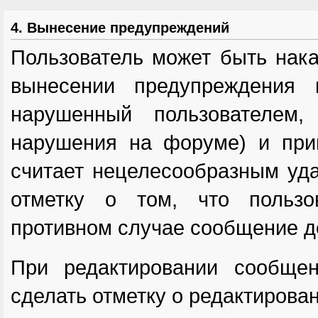
4. Вынесение предупреждений
Пользователь может быть нака
вынесении предупреждения 
нарушенный пользователем
нарушения на форуме) и при
считает нецелесообразным уда
отметку о том, что пользо
противном случае сообщение д
При редактировании сообщен
сделать отметку о редактирован