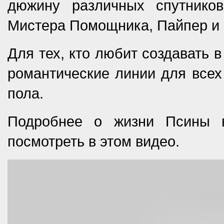
дюжину различных спутников
Мистера Помощника, Пайпер и 
Для тех, кто любит создавать 
романтические линии для всех 
пола.
Подробнее о жизни Псины 
посмотреть в этом видео.