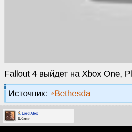
Fallout 4 выйдет на Xbox One, Pl
Источник:
Bethesda
Lord Alex
Добавил