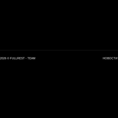
2026 © FULLREST - TEAM
НОВОСТИ