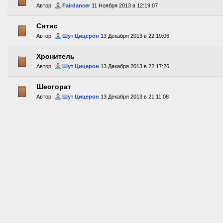
Автор:
Fairdancer
11 Ноября 2013 в 12:19:07
Ситис
Автор:
Шут Цицерон
13 Декабря 2013 в 22:19:06
Хронитель
Автор:
Шут Цицерон
13 Декабря 2013 в 22:17:26
Шеогорат
Автор:
Шут Цицерон
13 Декабря 2013 в 21:11:08