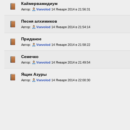
Каймервамидиум
Автор:
Vsevolod
14 Января 2014 в 21:56:31
Песня алхимиков
Автор:
Vsevolod
14 Января 2014 в 21:54:14
Приданое
Автор:
Vsevolod
14 Января 2014 в 21:58:22
Семечко
Автор:
Vsevolod
14 Января 2014 в 21:49:54
Ящик Азуры
Автор:
Vsevolod
14 Января 2014 в 22:00:30