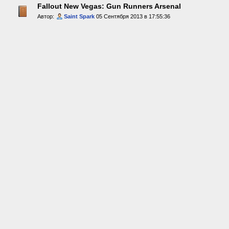
Fallout New Vegas: Gun Runners Arsenal
Автор:
Saint Spark
05 Сентября 2013 в 17:55:36