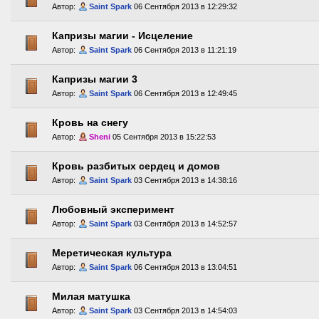
Автор:
Saint Spark
06 Сентября 2013 в 12:29:32
Капризы магии - Исцеление
Автор:
Saint Spark
06 Сентября 2013 в 11:21:19
Капризы магии 3
Автор:
Saint Spark
06 Сентября 2013 в 12:49:45
Кровь на снегу
Автор:
Sheni
05 Сентября 2013 в 15:22:53
Кровь разбитых сердец и домов
Автор:
Saint Spark
03 Сентября 2013 в 14:38:16
Любовный эксперимент
Автор:
Saint Spark
03 Сентября 2013 в 14:52:57
Меретическая культура
Автор:
Saint Spark
06 Сентября 2013 в 13:04:51
Милая матушка
Автор:
Saint Spark
03 Сентября 2013 в 14:54:03