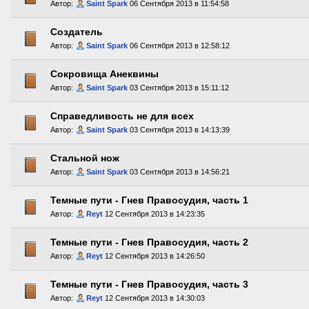
Автор:
Saint Spark
06 Сентября 2013 в 11:54:58
Создатель
Автор:
Saint Spark
06 Сентября 2013 в 12:58:12
Сокровища Анеквины
Автор:
Saint Spark
03 Сентября 2013 в 15:11:12
Справедливость не для всех
Автор:
Saint Spark
03 Сентября 2013 в 14:13:39
Стальной нож
Автор:
Saint Spark
03 Сентября 2013 в 14:56:21
Темные пути - Гнев Правосудия, часть 1
Автор:
Reyt
12 Сентября 2013 в 14:23:35
Темные пути - Гнев Правосудия, часть 2
Автор:
Reyt
12 Сентября 2013 в 14:26:50
Темные пути - Гнев Правосудия, часть 3
Автор:
Reyt
12 Сентября 2013 в 14:30:03