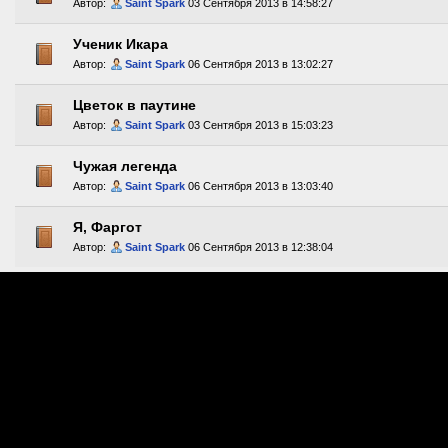
Автор:
Saint Spark
03 Сентября 2013 в 14:58:27
Ученик Икара
Автор:
Saint Spark
06 Сентября 2013 в 13:02:27
Цветок в паутине
Автор:
Saint Spark
03 Сентября 2013 в 15:03:23
Чужая легенда
Автор:
Saint Spark
06 Сентября 2013 в 13:03:40
Я, Фаргот
Автор:
Saint Spark
06 Сентября 2013 в 12:38:04