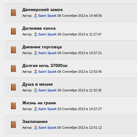
Двемерский замок
Автор:
Saint Spark
06 Сентября 2013 в 14:48:56
Дилемма хаоса
Автор:
Saint Spark
06 Сентября 2013 в 11:27:47
Дневник торговца
Автор:
Saint Spark
06 Сентября 2013 в 14:57:21
Долгая ночь 37000зн
Автор:
Saint Spark
06 Сентября 2013 в 12:53:45
Душа в мешке
Автор:
Saint Spark
06 Сентября 2013 в 11:32:35
Жизнь на грани
Автор:
Saint Spark
03 Сентября 2013 в 14:57:27
Заклинание
Автор:
Saint Spark
06 Сентября 2013 в 12:51:12