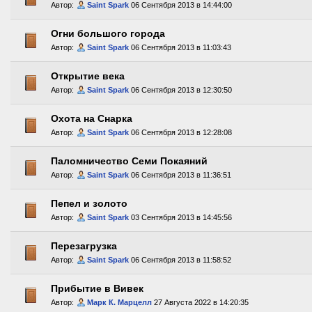
Автор:
Saint Spark
06 Сентября 2013 в 14:44:00
Огни большого города
Автор:
Saint Spark
06 Сентября 2013 в 11:03:43
Открытие века
Автор:
Saint Spark
06 Сентября 2013 в 12:30:50
Охота на Снарка
Автор:
Saint Spark
06 Сентября 2013 в 12:28:08
Паломничество Семи Покаяний
Автор:
Saint Spark
06 Сентября 2013 в 11:36:51
Пепел и золото
Автор:
Saint Spark
03 Сентября 2013 в 14:45:56
Перезагрузка
Автор:
Saint Spark
06 Сентября 2013 в 11:58:52
Прибытие в Вивек
Автор:
Марк К. Марцелл
27 Августа 2022 в 14:20:35