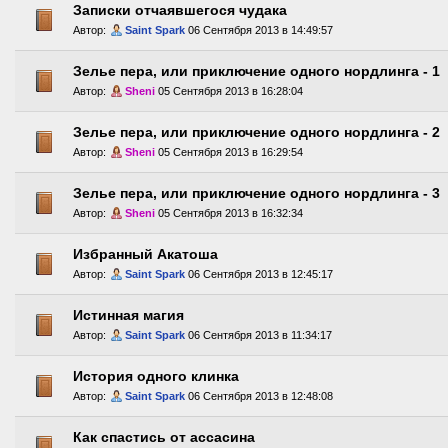
Записки отчаявшегося чудака
Автор:
Saint Spark
06 Сентября 2013 в 14:49:57
Зелье пера, или приключение одного нордлинга - 1
Автор:
Sheni
05 Сентября 2013 в 16:28:04
Зелье пера, или приключение одного нордлинга - 2
Автор:
Sheni
05 Сентября 2013 в 16:29:54
Зелье пера, или приключение одного нордлинга - 3
Автор:
Sheni
05 Сентября 2013 в 16:32:34
Избранный Акатоша
Автор:
Saint Spark
06 Сентября 2013 в 12:45:17
Истинная магия
Автор:
Saint Spark
06 Сентября 2013 в 11:34:17
История одного клинка
Автор:
Saint Spark
06 Сентября 2013 в 12:48:08
Как спастись от ассасина