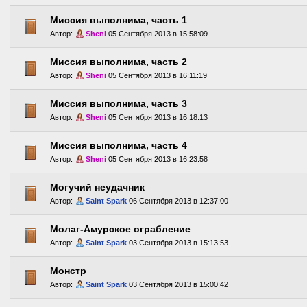
Миссия выполнима, часть 1
Автор:
Sheni
05 Сентября 2013 в 15:58:09
Миссия выполнима, часть 2
Автор:
Sheni
05 Сентября 2013 в 16:11:19
Миссия выполнима, часть 3
Автор:
Sheni
05 Сентября 2013 в 16:18:13
Миссия выполнима, часть 4
Автор:
Sheni
05 Сентября 2013 в 16:23:58
Могучий неудачник
Автор:
Saint Spark
06 Сентября 2013 в 12:37:00
Молаг-Амурское ограбление
Автор:
Saint Spark
03 Сентября 2013 в 15:13:53
Монстр
Автор:
Saint Spark
03 Сентября 2013 в 15:00:42