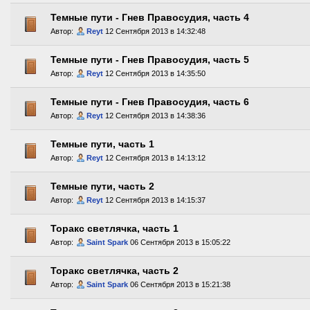
Темные пути - Гнев Правосудия, часть 4
Автор:
Reyt
12 Сентября 2013 в 14:32:48
Темные пути - Гнев Правосудия, часть 5
Автор:
Reyt
12 Сентября 2013 в 14:35:50
Темные пути - Гнев Правосудия, часть 6
Автор:
Reyt
12 Сентября 2013 в 14:38:36
Темные пути, часть 1
Автор:
Reyt
12 Сентября 2013 в 14:13:12
Темные пути, часть 2
Автор:
Reyt
12 Сентября 2013 в 14:15:37
Торакс светлячка, часть 1
Автор:
Saint Spark
06 Сентября 2013 в 15:05:22
Торакс светлячка, часть 2
Автор:
Saint Spark
06 Сентября 2013 в 15:21:38