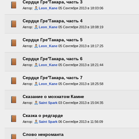
Сердце Гре'Такара, часть 3
Автор:
Leon_Kane
05 Сентября 2013 в 18:03:06
Сердце Гре'Такара, часть 4
Автор:
Leon_Kane
05 Сентября 2013 в 18:08:19
Сердце Гре'Такара, часть 5
Автор:
Leon_Kane
05 Сентября 2013 в 18:17:25
Сердце Гре'Такара, часть 6
Автор:
Leon_Kane
05 Сентября 2013 в 18:21:44
Сердце Гре'Такара, часть 7
Автор:
Leon_Kane
05 Сентября 2013 в 18:25:58
Сказание о мохнатом Камне
Автор:
Saint Spark
03 Сентября 2013 в 15:04:35
Сказка о редгарде
Автор:
Saint Spark
06 Сентября 2013 в 11:56:09
Слово некроманта