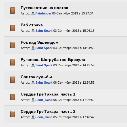
Путешествие на восток
Автор:
Fairdancer
06 Сентября 2013 в 13:27:34
Раб страха
Автор:
Saint Spark
03 Сентября 2013 в 15:06:13
Рок над Эшлендом
Автор:
Saint Spark
03 Сентября 2013 в 14:51:55
Рукопись Шогруба гро-Брозула
Автор:
Saint Spark
03 Сентября 2013 в 14:43:59
Свиток судьбы
Автор:
Saint Spark
06 Сентября 2013 в 12:54:53
Сердце Гре'Такара, часть 1
Автор:
Leon_Kane
05 Сентября 2013 в 17:26:52
Сердце Гре'Такара, часть 2
Автор:
Leon_Kane
05 Сентября 2013 в 17:48:47