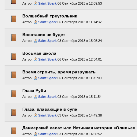
Автор:
Saint Spark
06 Сентября 2013 в 12:09:53
Волшебный треугольник
Автор:
Saint Spark
06 Сентября 2013 в 11:14:32
Восстания не будет
Автор:
Saint Spark
03 Сентября 2013 в 15:05:24
Восьмая школа
Автор:
Saint Spark
06 Сентября 2013 в 12:34:01
Время строить, время разрушать
Автор:
Saint Spark
06 Сентября 2013 в 11:31:00
Глаза Руби
Автор:
Saint Spark
03 Сентября 2013 в 15:11:54
Глаза, плавающие в супе
Автор:
Saint Spark
03 Сентября 2013 в 14:49:38
Данмерский салат или Истинная история «Оливье»
Автор:
Saint Spark
03 Сентября 2013 в 14:50:52