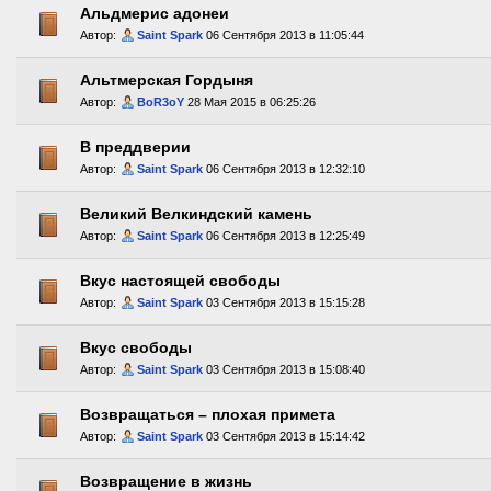
Альдмерис адонеи
Автор:
Saint Spark
06 Сентября 2013 в 11:05:44
Альтмерская Гордыня
Автор:
BoR3oY
28 Мая 2015 в 06:25:26
В преддверии
Автор:
Saint Spark
06 Сентября 2013 в 12:32:10
Великий Велкиндский камень
Автор:
Saint Spark
06 Сентября 2013 в 12:25:49
Вкус настоящей свободы
Автор:
Saint Spark
03 Сентября 2013 в 15:15:28
Вкус свободы
Автор:
Saint Spark
03 Сентября 2013 в 15:08:40
Возвращаться – плохая примета
Автор:
Saint Spark
03 Сентября 2013 в 15:14:42
Возвращение в жизнь