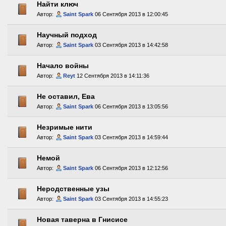
Найти ключ
Автор:
Saint Spark
06 Сентября 2013 в 12:00:45
Научный подход
Автор:
Saint Spark
03 Сентября 2013 в 14:42:58
Начало войны
Автор:
Reyt
12 Сентября 2013 в 14:11:36
Не оставил, Ева
Автор:
Saint Spark
06 Сентября 2013 в 13:05:56
Незримые нити
Автор:
Saint Spark
03 Сентября 2013 в 14:59:44
Немой
Автор:
Saint Spark
06 Сентября 2013 в 12:12:56
Неродственные узы
Автор:
Saint Spark
03 Сентября 2013 в 14:55:23
Новая таверна в Гнисисе