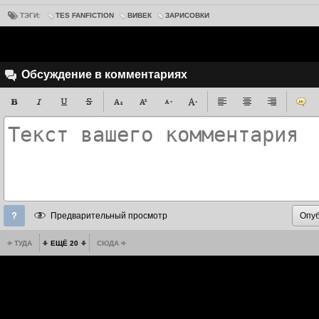
ТЭГИ:
TES FANFICTION
ВИВЕК
ЗАРИСОВКИ
Обсуждение в комментариях
Предварительный просмотр
ТУДА
ЕЩЁ 20
СЮДА