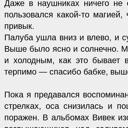
Даже в наушниках ничего не с
пользовался какой-то магией, 
привык.
Палуба ушла вниз и влево, и с
Выше было ясно и солнечно. М
и холодным, как это бывает в
терпимо — спасибо бабке, выш
Пока я предавался воспоминан
стрелках, оса снизилась и по
поражен. В альбомах Вивек из