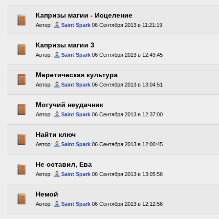
Капризы магии - Исцеление
Автор:
Saint Spark
06 Сентября 2013 в 11:21:19
Капризы магии 3
Автор:
Saint Spark
06 Сентября 2013 в 12:49:45
Меретическая культура
Автор:
Saint Spark
06 Сентября 2013 в 13:04:51
Могучий неудачник
Автор:
Saint Spark
06 Сентября 2013 в 12:37:00
Найти ключ
Автор:
Saint Spark
06 Сентября 2013 в 12:00:45
Не оставил, Ева
Автор:
Saint Spark
06 Сентября 2013 в 13:05:56
Немой
Автор:
Saint Spark
06 Сентября 2013 в 12:12:56