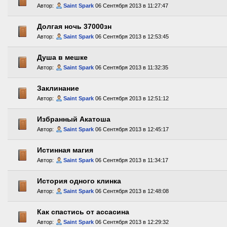
Автор:
Saint Spark
06 Сентября 2013 в 11:27:47
Долгая ночь 37000зн
Автор:
Saint Spark
06 Сентября 2013 в 12:53:45
Душа в мешке
Автор:
Saint Spark
06 Сентября 2013 в 11:32:35
Заклинание
Автор:
Saint Spark
06 Сентября 2013 в 12:51:12
Избранный Акатоша
Автор:
Saint Spark
06 Сентября 2013 в 12:45:17
Истинная магия
Автор:
Saint Spark
06 Сентября 2013 в 11:34:17
История одного клинка
Автор:
Saint Spark
06 Сентября 2013 в 12:48:08
Как спастись от ассасина
Автор:
Saint Spark
06 Сентября 2013 в 12:29:32