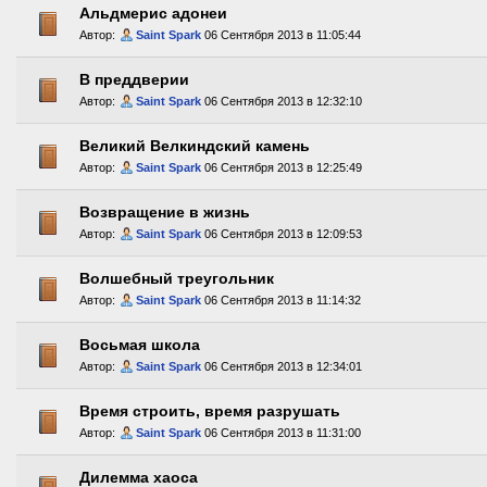
Альдмерис адонеи
Автор:
Saint Spark
06 Сентября 2013 в 11:05:44
В преддверии
Автор:
Saint Spark
06 Сентября 2013 в 12:32:10
Великий Велкиндский камень
Автор:
Saint Spark
06 Сентября 2013 в 12:25:49
Возвращение в жизнь
Автор:
Saint Spark
06 Сентября 2013 в 12:09:53
Волшебный треугольник
Автор:
Saint Spark
06 Сентября 2013 в 11:14:32
Восьмая школа
Автор:
Saint Spark
06 Сентября 2013 в 12:34:01
Время строить, время разрушать
Автор:
Saint Spark
06 Сентября 2013 в 11:31:00
Дилемма хаоса