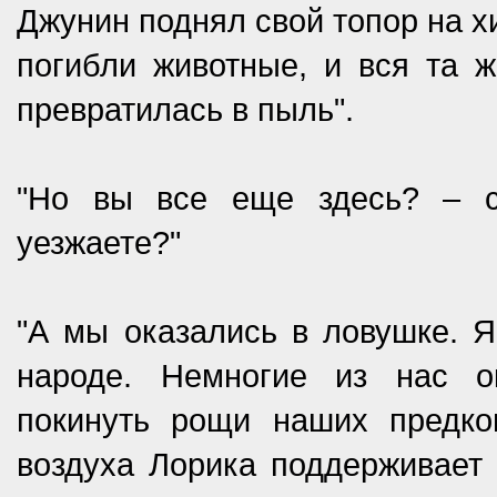
Джунин поднял свой топор на х
погибли животные, и вся та ж
превратилась в пыль".
"Но вы все еще здесь? – 
уезжаете?"
"А мы оказались в ловушке. 
народе. Немногие из нас о
покинуть рощи наших предков
воздуха Лорика поддерживает 