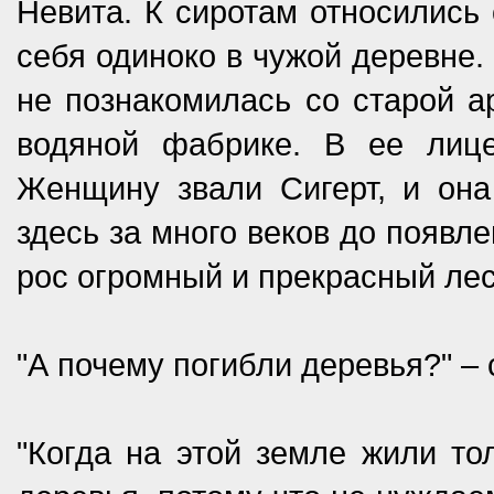
Невита. К сиротам относились 
себя одиноко в чужой деревне.
не познакомилась со старой а
водяной фабрике. В ее лиц
Женщину звали Сигерт, и она
здесь за много веков до появле
рос огромный и прекрасный лес
"А почему погибли деревья?" –
"Когда на этой земле жили то