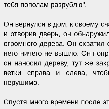
тебя пополам разрублю".
Он вернулся в дом, к своему о
и отворив дверь, он обнаружил
огромного дерева. Он схватил 
него ничего не вышло. Он попр
он наносил дереву, тут же зак
ветки справа и слева, что
нерушимо.
Спустя много времени после эт