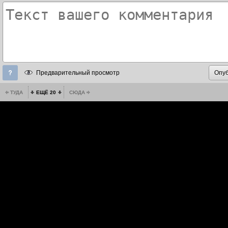
Предварительный просмотр
ТУДА
ЕЩЁ 20
СЮДА