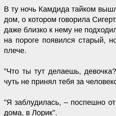
В ту ночь Камдида тайком вышл
дом, о котором говорила Сигерт
даже близко к нему не подходил
на пороге появился старый, н
плече.
"Что ты тут делаешь, девочка?
чуть не принял тебя за человек
"Я заблудилась, – поспешно от
дома, в Лорик".