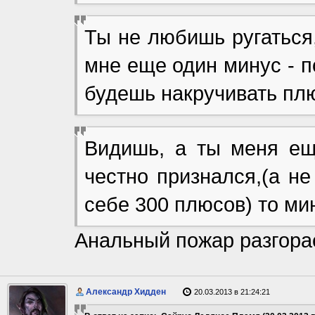
Ты не любишь ругаться
мне еще один минус - п
будешь накручивать пл
Видишь, а ты меня ещ
честно признался,(а не
себе 300 плюсов) то ми
Анальный пожар разгорае
Александр Хидден
20.03.2013 в 21:24:21