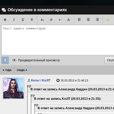
Обсуждение в комментариях
Предварительный просмотр
ТУДА
СЮДА
Кольт / KoJIT
20.03.2013 в 21:46:13
В ответ на запись Александр Хидден (20.03.2013 в 21:4
В ответ на запись KoJIT (20.03.2013 в 21:35):
В ответ на запись Александр Хидден (20.03.2013 в