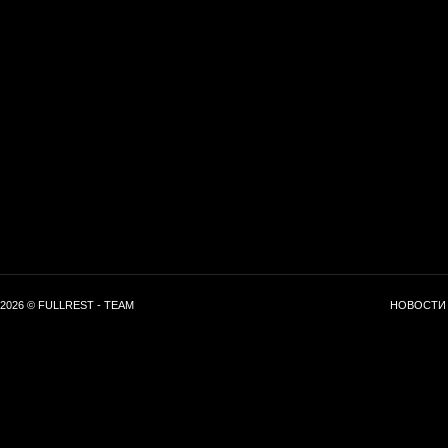
2026 © FULLREST - TEAM
НОВОСТИ