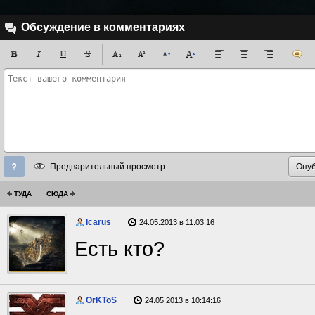
Обсуждение в комментариях
Предварительный просмотр
ТУДА
СЮДА
Icarus
24.05.2013 в 11:03:16
Есть кто?
OrKToS
24.05.2013 в 10:14:16