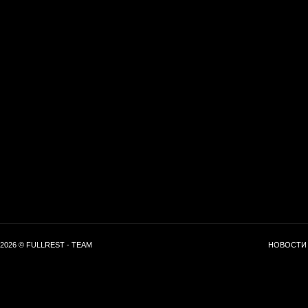
2026 © FULLREST - TEAM
НОВОСТИ