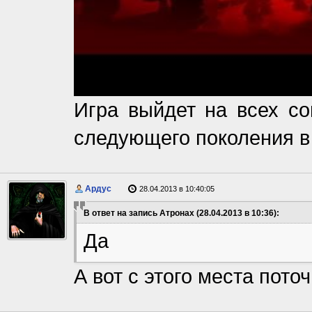
Игра выйдет на всех с
следующего поколения в 
Ардус
28.04.2013 в 10:40:05
В ответ на запись Атронах (28.04.2013 в 10:36):
Да
А вот с этого места пото