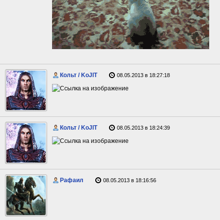
Кольт / KoJIT
08.05.2013 в 18:27:18
Кольт / KoJIT
08.05.2013 в 18:24:39
Рафаил
08.05.2013 в 18:16:56