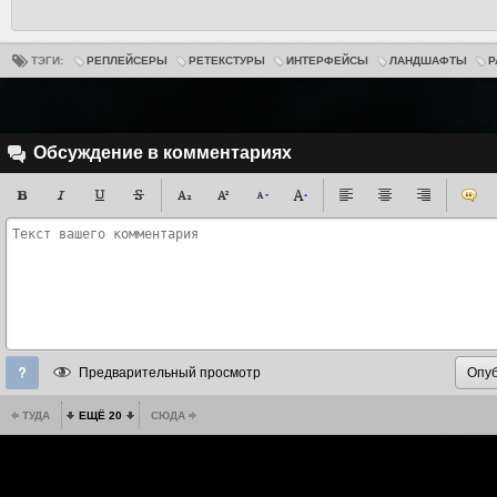
ТЭГИ:
РЕПЛЕЙСЕРЫ
РЕТЕКСТУРЫ
ИНТЕРФЕЙСЫ
ЛАНДШАФТЫ
Р
Обсуждение в комментариях
Предварительный просмотр
ТУДА
ЕЩЁ 20
СЮДА