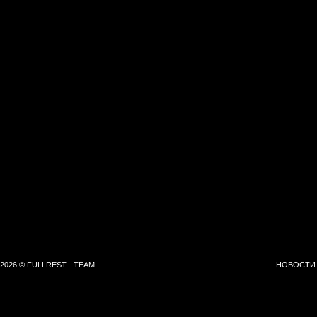
2026 © FULLREST - TEAM
НОВОСТИ