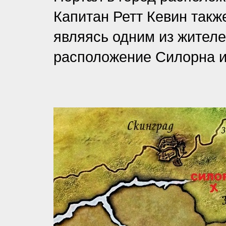
Капитан Ретт Кевин также
являясь одним из жителе
расположение Силорна и