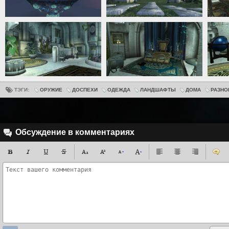
ТЭГИ:
ОРУЖИЕ
ДОСПЕХИ
ОДЕЖДА
ЛАНДШАФТЫ
ДОМА
РАЗНО
Обсуждение в комментариях