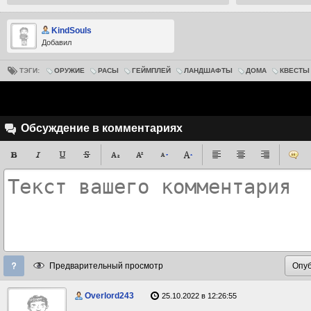
KindSouls
Добавил
ТЭГИ:
ОРУЖИЕ
РАСЫ
ГЕЙМПЛЕЙ
ЛАНДШАФТЫ
ДОМА
КВЕСТЫ
Обсуждение в комментариях
Предварительный просмотр
Overlord243
25.10.2022 в 12:26:55