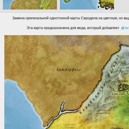
Замена оригинальной однотонной карты Сиродила на цветную, но вы
Эта карта предназначена для мода, который добавляет
ос