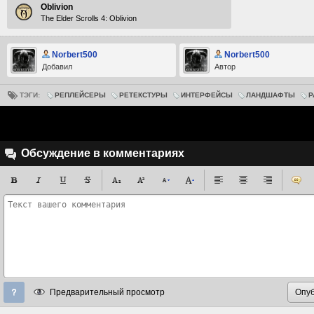
Oblivion
The Elder Scrolls 4: Oblivion
Norbert500
Norbert500
Добавил
Автор
ТЭГИ:
РЕПЛЕЙСЕРЫ
РЕТЕКСТУРЫ
ИНТЕРФЕЙСЫ
ЛАНДШАФТЫ
Р
Обсуждение в комментариях
Предварительный просмотр