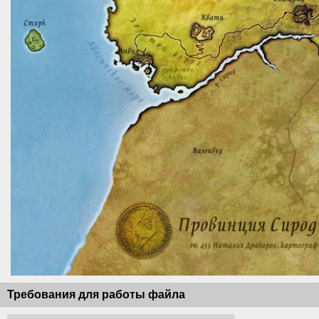
Требования для работы файла