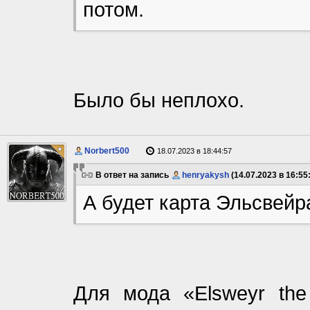
потом.
Было бы неплохо.
Norbert500
18.07.2023 в 18:44:57
В ответ на запись
henryakysh
(14.07.2023 в 16:55:
А будет карта Эльсвейр
Для мода «Elsweyr the