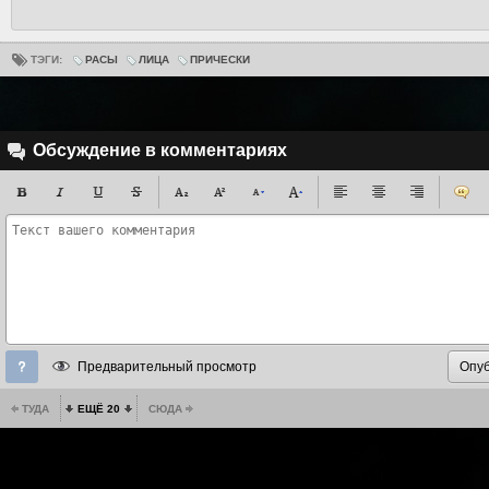
ТЭГИ:
РАСЫ
ЛИЦА
ПРИЧЕСКИ
Обсуждение в комментариях
Предварительный просмотр
ТУДА
ЕЩЁ 20
СЮДА