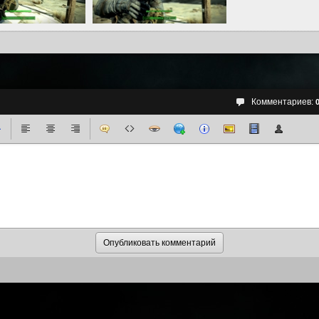
Комментариев: